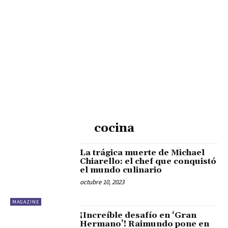
cocina
La trágica muerte de Michael
Chiarello: el chef que conquistó
el mundo culinario
octubre 10, 2023
MAGAZINE
¡Increíble desafío en ‘Gran
Hermano’! Raimundo pone en