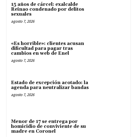
15 años de cárcel: exalcalde
Reinao condenado por delitos
sexuales
agosto 7, 2026
«Es horrible»: clientes acusan
dificultad para pagar tras
cambios en web de Enel
agosto 7, 2026
Estado de excepción acotado: la
agenda para neutralizar bandas
agosto 7, 2026
Menor de 17 se entrega por
homicidio de conviviente de su
madre en Coronel