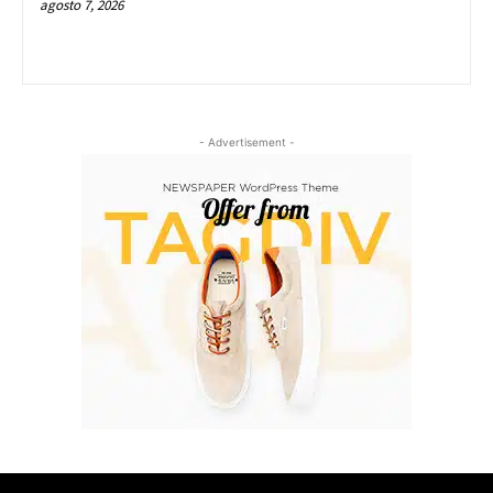
agosto 7, 2026
- Advertisement -