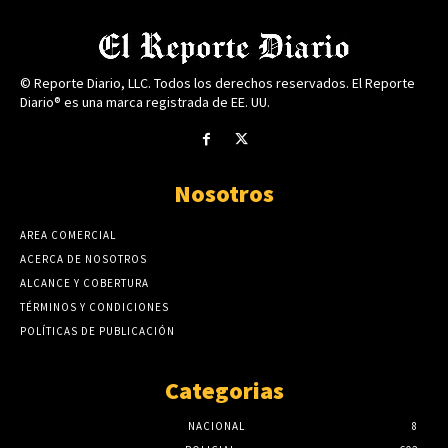
© Reporte Diario, LLC. Todos los derechos reservados. El Reporte
Diario® es una marca registrada de EE. UU.
Nosotros
AREA COMERCIAL
ACERCA DE NOSOTROS
ALCANCE Y COBERTURA
TÉRMINOS Y CONDICIONES
POLÍTICAS DE PUBLICACIÓN
Categorias
NACIONAL
8