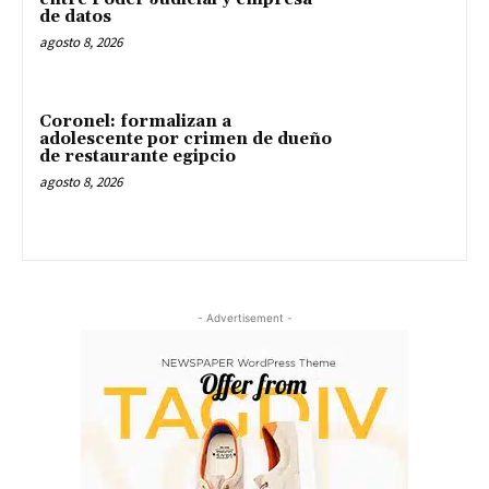
de datos
agosto 8, 2026
Coronel: formalizan a
adolescente por crimen de dueño
de restaurante egipcio
agosto 8, 2026
- Advertisement -