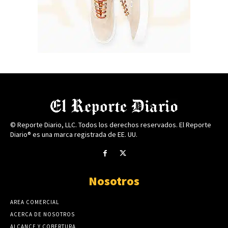
© Reporte Diario, LLC. Todos los derechos reservados. El Reporte
Diario® es una marca registrada de EE. UU.
Nosotros
AREA COMERCIAL
ACERCA DE NOSOTROS
ALCANCE Y COBERTURA