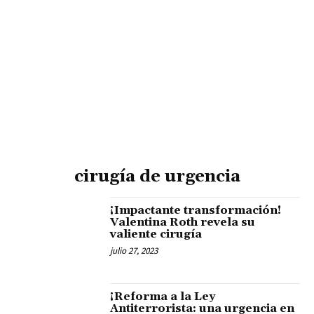
cirugía de urgencia
¡Impactante transformación!
Valentina Roth revela su
valiente cirugía
julio 27, 2023
¡Reforma a la Ley
Antiterrorista: una urgencia en