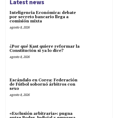
Latest news
Inteligencia Económica: debate
por secreto bancario llega a
comisión mixta
agosto 8, 2026
¿Por qué Kast quiere reformar la
Constitución si ya lo dice?
agosto 8, 2026
Escándalo en Corea: Federación
de Fútbol sobornó árbitros con
sexo
agosto 8, 2026
«Exclusión arbitraria»: pugna
entre Poder Judicial y empresa