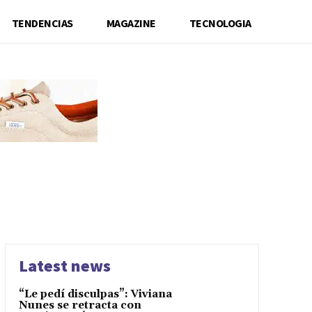
TENDENCIAS
MAGAZINE
TECNOLOGIA
Latest news
“Le pedí disculpas”: Viviana
Nunes se retracta con