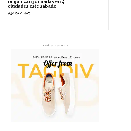
organizan jornadas en 4
ciudades este sábado
agosto 7, 2026
- Advertisement -