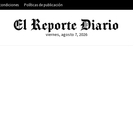
condiciones
Políticas de publicación
viernes, agosto 7, 2026