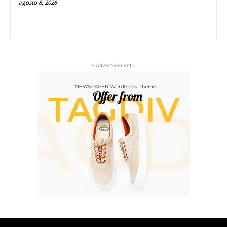
agosto 8, 2026
- Advertisement -