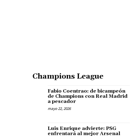
Champions League
Fabio Coentrao: de bicampeón
de Champions con Real Madrid
a pescador
mayo 22, 2026
Luis Enrique advierte: PSG
enfrentará al mejor Arsenal