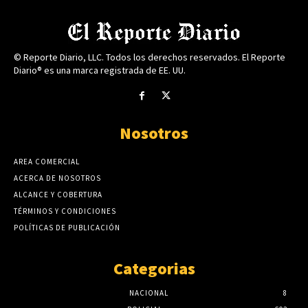
© Reporte Diario, LLC. Todos los derechos reservados. El Reporte
Diario® es una marca registrada de EE. UU.
Nosotros
AREA COMERCIAL
ACERCA DE NOSOTROS
ALCANCE Y COBERTURA
TÉRMINOS Y CONDICIONES
POLÍTICAS DE PUBLICACIÓN
Categorias
NACIONAL
8