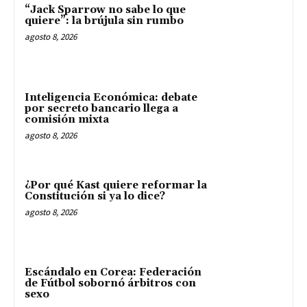
“Jack Sparrow no sabe lo que
quiere”: la brújula sin rumbo
agosto 8, 2026
Inteligencia Económica: debate
por secreto bancario llega a
comisión mixta
agosto 8, 2026
¿Por qué Kast quiere reformar la
Constitución si ya lo dice?
agosto 8, 2026
Escándalo en Corea: Federación
de Fútbol sobornó árbitros con
sexo