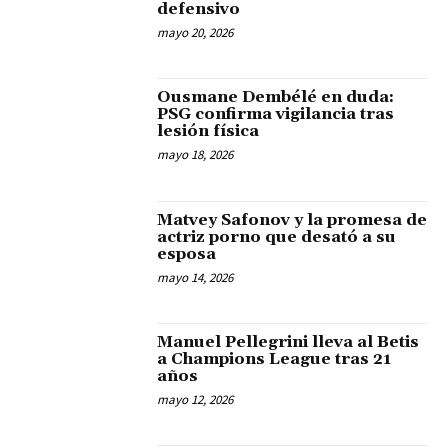
defensivo
mayo 20, 2026
Ousmane Dembélé en duda:
PSG confirma vigilancia tras
lesión física
mayo 18, 2026
Matvey Safonov y la promesa de
actriz porno que desató a su
esposa
mayo 14, 2026
Manuel Pellegrini lleva al Betis
a Champions League tras 21
años
mayo 12, 2026