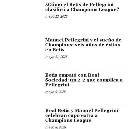
¿Cómo el Betis de Pellegrini
clasificó a Champions League?
mayo 12, 2026
Manuel Pellegrini y el sueño de
Champions: seis años de éxitos
en Betis
mayo 11, 2026
Betis empató con Real
Sociedad: un 2-2 que complica a
Pellegrini
mayo 9, 2026
Real Betis y Manuel Pellegrini
celebran cupo extra a
Champions League
mayo 8, 2026