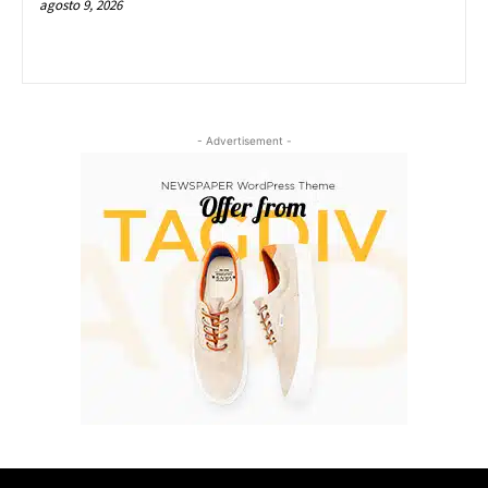
agosto 9, 2026
- Advertisement -