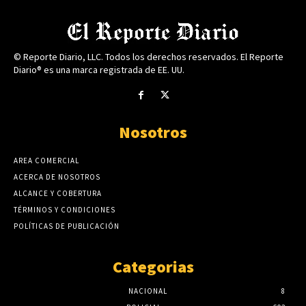
© Reporte Diario, LLC. Todos los derechos reservados. El Reporte
Diario® es una marca registrada de EE. UU.
Nosotros
AREA COMERCIAL
ACERCA DE NOSOTROS
ALCANCE Y COBERTURA
TÉRMINOS Y CONDICIONES
POLÍTICAS DE PUBLICACIÓN
Categorias
NACIONAL
8