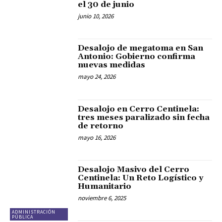
el 30 de junio
junio 10, 2026
Desalojo de megatoma en San
Antonio: Gobierno confirma
nuevas medidas
mayo 24, 2026
Desalojo en Cerro Centinela:
tres meses paralizado sin fecha
de retorno
mayo 16, 2026
Desalojo Masivo del Cerro
Centinela: Un Reto Logístico y
Humanitario
noviembre 6, 2025
ADMINISTRACIÓN
PÚBLICA