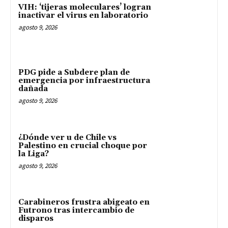
VIH: ‘tijeras moleculares’ logran
inactivar el virus en laboratorio
agosto 9, 2026
PDG pide a Subdere plan de
emergencia por infraestructura
dañada
agosto 9, 2026
¿Dónde ver u de Chile vs
Palestino en crucial choque por
la Liga?
agosto 9, 2026
Carabineros frustra abigeato en
Futrono tras intercambio de
disparos