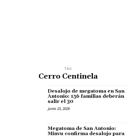
TAG
Cerro Centinela
Desalojo de megatoma en San
Antonio: 156 familias deberán
salir el 30
junio 15, 2026
Megatoma de San Antonio:
Minvu confirma desalojo para