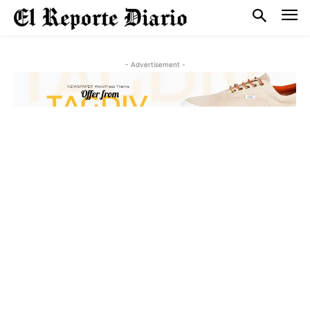
- Advertisement -