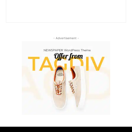
- Advertisement -