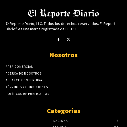
© Reporte Diario, LLC. Todos los derechos reservados. El Reporte
Diario® es una marca registrada de EE. UU.
Nosotros
AREA COMERCIAL
ACERCA DE NOSOTROS
ALCANCE Y COBERTURA
TÉRMINOS Y CONDICIONES
POLÍTICAS DE PUBLICACIÓN
Categorias
NACIONAL
8