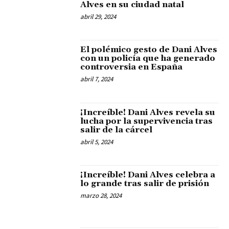
Alves en su ciudad natal
abril 29, 2024
El polémico gesto de Dani Alves
con un policía que ha generado
controversia en España
abril 7, 2024
¡Increíble! Dani Alves revela su
lucha por la supervivencia tras
salir de la cárcel
abril 5, 2024
¡Increíble! Dani Alves celebra a
lo grande tras salir de prisión
marzo 28, 2024