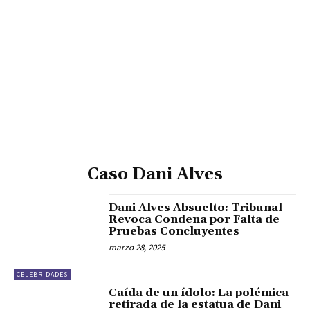
Caso Dani Alves
Dani Alves Absuelto: Tribunal
Revoca Condena por Falta de
Pruebas Concluyentes
marzo 28, 2025
CELEBRIDADES
Caída de un ídolo: La polémica
retirada de la estatua de Dani