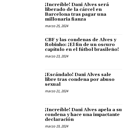
¡Increíble! Dani Alves será
liberado de la cárcel en
Barcelona tras pagar una
millonaria fianza
marzo 25, 2024
CBF y las condenas de Alves y
Robinho: ¡El fin de un oscuro
capítulo en el fútbol brasileño!
marzo 23, 2024
¡Escándalo! Dani Alves sale
libre tras condena por abuso
sexual
marzo 21, 2024
¡Increíble! Dani Alves apela a su
condena y hace una impactante
declaración
marzo 19, 2024