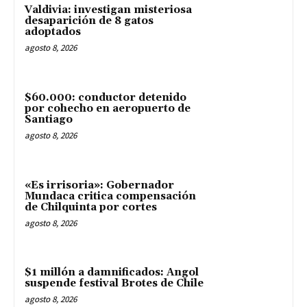
Valdivia: investigan misteriosa
desaparición de 8 gatos
adoptados
agosto 8, 2026
$60.000: conductor detenido
por cohecho en aeropuerto de
Santiago
agosto 8, 2026
«Es irrisoria»: Gobernador
Mundaca critica compensación
de Chilquinta por cortes
agosto 8, 2026
$1 millón a damnificados: Angol
suspende festival Brotes de Chile
agosto 8, 2026