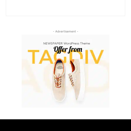
- Advertisement -