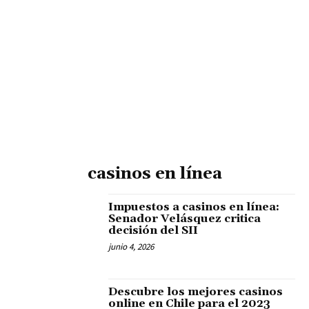
casinos en línea
Impuestos a casinos en línea:
Senador Velásquez critica
decisión del SII
junio 4, 2026
Descubre los mejores casinos
online en Chile para el 2023