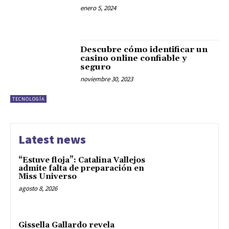
enero 5, 2024
Descubre cómo identificar un
casino online confiable y
seguro
noviembre 30, 2023
TECNOLOGÍA
Latest news
“Estuve floja”: Catalina Vallejos
admite falta de preparación en
Miss Universo
agosto 8, 2026
Gissella Gallardo revela