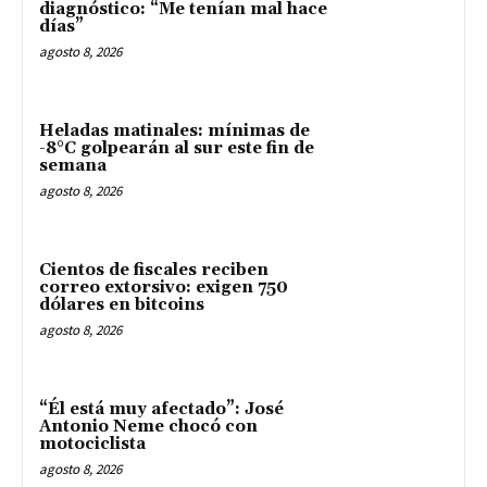
diagnóstico: “Me tenían mal hace
días”
agosto 8, 2026
Heladas matinales: mínimas de
-8°C golpearán al sur este fin de
semana
agosto 8, 2026
Cientos de fiscales reciben
correo extorsivo: exigen 750
dólares en bitcoins
agosto 8, 2026
“Él está muy afectado”: José
Antonio Neme chocó con
motociclista
agosto 8, 2026