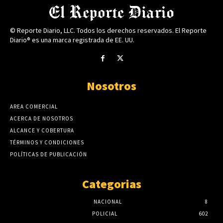
© Reporte Diario, LLC. Todos los derechos reservados. El Reporte
Diario® es una marca registrada de EE. UU.
Nosotros
AREA COMERCIAL
ACERCA DE NOSOTROS
ALCANCE Y COBERTURA
TÉRMINOS Y CONDICIONES
POLÍTICAS DE PUBLICACIÓN
Categorias
NACIONAL
8
POLICIAL
602