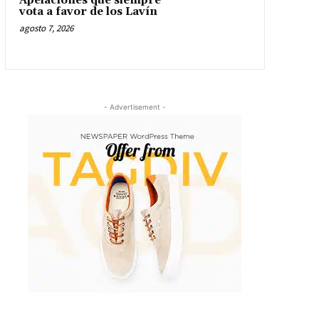
Apelaciones que siempre
vota a favor de los Lavín
agosto 7, 2026
- Advertisement -