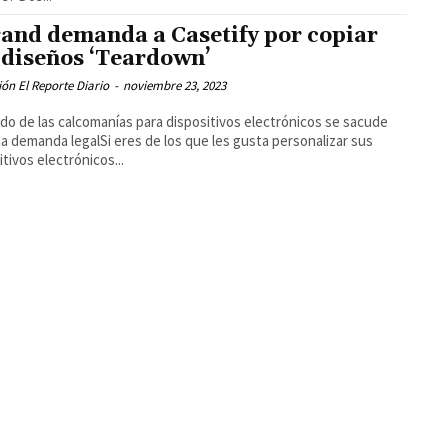
and demanda a Casetify por copiar
 diseños ‘Teardown’
ón El Reporte Diario
-
noviembre 23, 2023
do de las calcomanías para dispositivos electrónicos se sacude
a demanda legalSi eres de los que les gusta personalizar sus
itivos electrónicos...