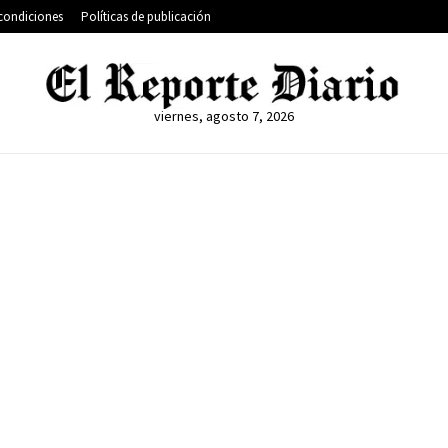
condiciones
Políticas de publicación
viernes, agosto 7, 2026