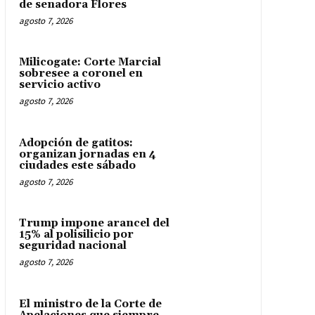
de senadora Flores
agosto 7, 2026
Milicogate: Corte Marcial
sobresee a coronel en
servicio activo
agosto 7, 2026
Adopción de gatitos:
organizan jornadas en 4
ciudades este sábado
agosto 7, 2026
Trump impone arancel del
15% al polisilicio por
seguridad nacional
agosto 7, 2026
El ministro de la Corte de