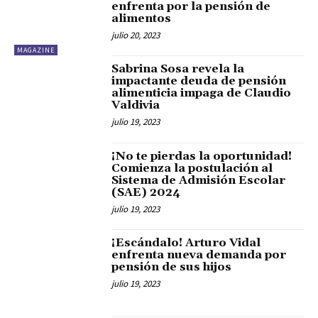
enfrenta por la pensión de
alimentos
julio 20, 2023
MAGAZINE
Sabrina Sosa revela la
impactante deuda de pensión
alimenticia impaga de Claudio
Valdivia
julio 19, 2023
¡No te pierdas la oportunidad!
Comienza la postulación al
Sistema de Admisión Escolar
(SAE) 2024
julio 19, 2023
¡Escándalo! Arturo Vidal
enfrenta nueva demanda por
pensión de sus hijos
julio 19, 2023