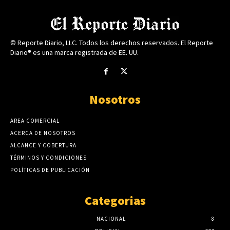
© Reporte Diario, LLC. Todos los derechos reservados. El Reporte
Diario® es una marca registrada de EE. UU.
Nosotros
AREA COMERCIAL
ACERCA DE NOSOTROS
ALCANCE Y COBERTURA
TÉRMINOS Y CONDICIONES
POLÍTICAS DE PUBLICACIÓN
Categorias
NACIONAL
8