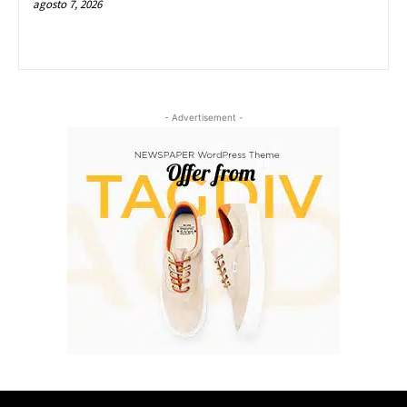
agosto 7, 2026
- Advertisement -