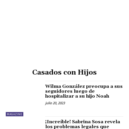
Casados con Hijos
Wilma González preocupa a sus
seguidores luego de
hospitalizar a su hijo Noah
julio 20, 2023
MAGAZINE
¡Increíble! Sabrina Sosa revela
los problemas legales que