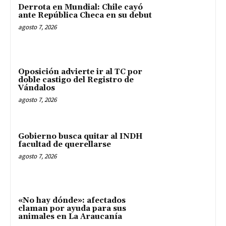
Derrota en Mundial: Chile cayó
ante República Checa en su debut
agosto 7, 2026
Oposición advierte ir al TC por
doble castigo del Registro de
Vándalos
agosto 7, 2026
Gobierno busca quitar al INDH
facultad de querellarse
agosto 7, 2026
«No hay dónde»: afectados
claman por ayuda para sus
animales en La Araucanía