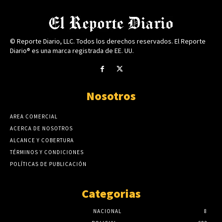
© Reporte Diario, LLC. Todos los derechos reservados. El Reporte
Diario® es una marca registrada de EE. UU.
Nosotros
AREA COMERCIAL
ACERCA DE NOSOTROS
ALCANCE Y COBERTURA
TÉRMINOS Y CONDICIONES
POLÍTICAS DE PUBLICACIÓN
Categorias
NACIONAL
8