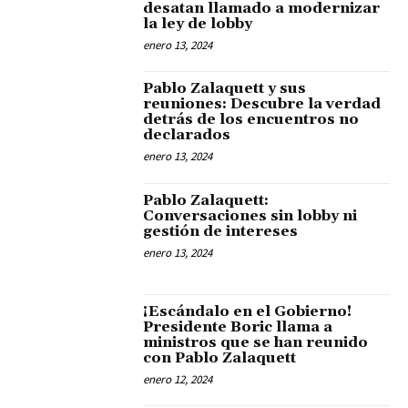
desatan llamado a modernizar
la ley de lobby
enero 13, 2024
Pablo Zalaquett y sus
reuniones: Descubre la verdad
detrás de los encuentros no
declarados
enero 13, 2024
Pablo Zalaquett:
Conversaciones sin lobby ni
gestión de intereses
enero 13, 2024
¡Escándalo en el Gobierno!
Presidente Boric llama a
ministros que se han reunido
con Pablo Zalaquett
enero 12, 2024