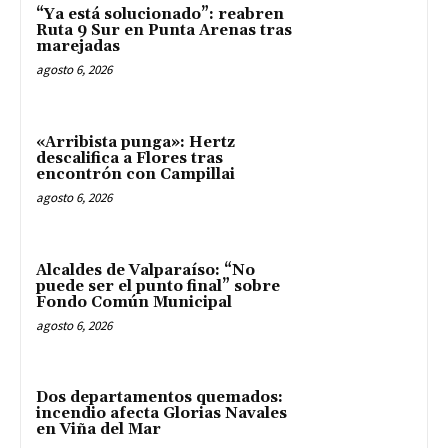
“Ya está solucionado”: reabren
Ruta 9 Sur en Punta Arenas tras
marejadas
agosto 6, 2026
«Arribista punga»: Hertz
descalifica a Flores tras
encontrón con Campillai
agosto 6, 2026
Alcaldes de Valparaíso: “No
puede ser el punto final” sobre
Fondo Común Municipal
agosto 6, 2026
Dos departamentos quemados:
incendio afecta Glorias Navales
en Viña del Mar