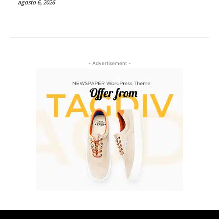
agosto 6, 2026
- Advertisement -