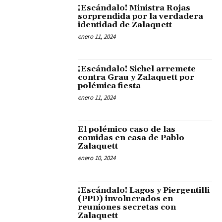
¡Escándalo! Ministra Rojas
sorprendida por la verdadera
identidad de Zalaquett
enero 11, 2024
¡Escándalo! Sichel arremete
contra Grau y Zalaquett por
polémica fiesta
enero 11, 2024
El polémico caso de las
comidas en casa de Pablo
Zalaquett
enero 10, 2024
¡Escándalo! Lagos y Piergentilli
(PPD) involucrados en
reuniones secretas con
Zalaquett