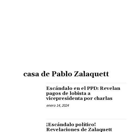
casa de Pablo Zalaquett
Escándalo en el PPD: Revelan
pagos de lobista a
vicepresidenta por charlas
enero 14, 2024
¡Escándalo político!
Revelaciones de Zalaquett