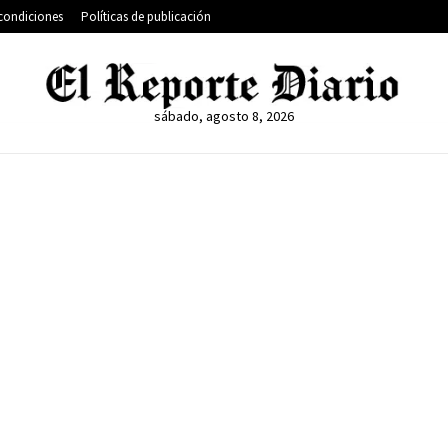
condiciones
Políticas de publicación
sábado, agosto 8, 2026