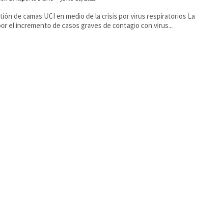
tión de camas UCI en medio de la crisis por virus respiratorios La
 por el incremento de casos graves de contagio con virus...