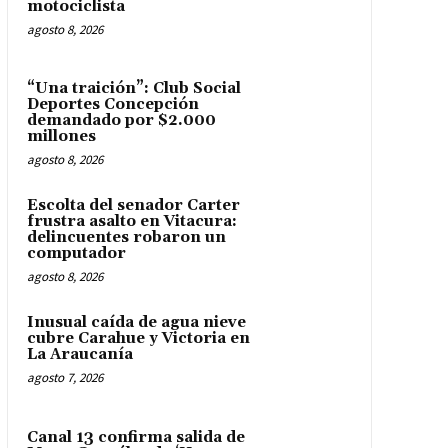
motociclista
agosto 8, 2026
“Una traición”: Club Social
Deportes Concepción
demandado por $2.000
millones
agosto 8, 2026
Escolta del senador Carter
frustra asalto en Vitacura:
delincuentes robaron un
computador
agosto 8, 2026
Inusual caída de agua nieve
cubre Carahue y Victoria en
La Araucanía
agosto 7, 2026
Canal 13 confirma salida de