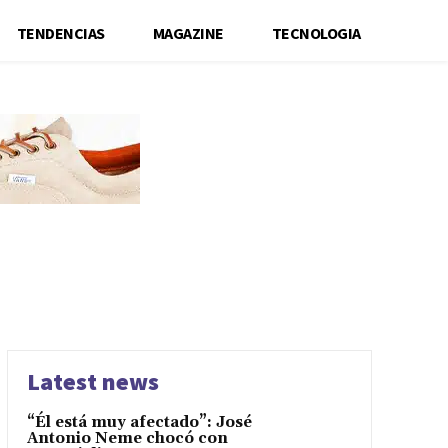
TENDENCIAS
MAGAZINE
TECNOLOGIA
Latest news
“Él está muy afectado”: José
Antonio Neme chocó con