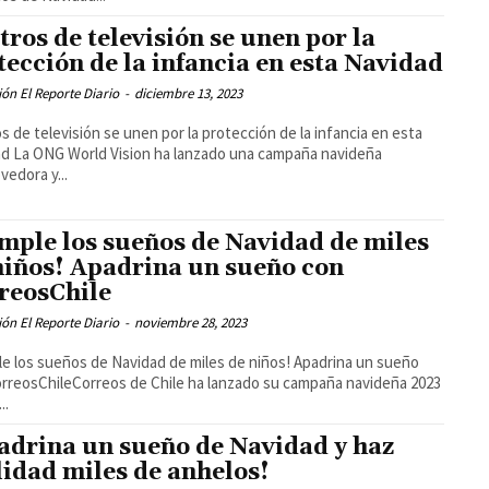
tros de televisión se unen por la
tección de la infancia en esta Navidad
ón El Reporte Diario
-
diciembre 13, 2023
s de televisión se unen por la protección de la infancia en esta
mpaña navideña
edora y...
mple los sueños de Navidad de miles
niños! Apadrina un sueño con
reosChile
ón El Reporte Diario
-
noviembre 28, 2023
e los sueños de Navidad de miles de niños! Apadrina un sueño
rreosChileCorreos de Chile ha lanzado su campaña navideña 2023
..
adrina un sueño de Navidad y haz
lidad miles de anhelos!