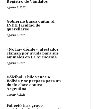
Registro de Vándalos
agosto 7, 2026
Gobierno busca quitar al
INDH facultad de
querellarse
agosto 7, 2026
«No hay dónde»: afectados
claman por ayuda para sus
animales en La Araucanía
agosto 7, 2026
Vóleibol: Chile vence a
Bolivia y se prepara para un
duelo clave contra
Argentina
agosto 7, 2026
Falleció tras grave