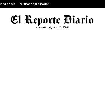
condiciones
Políticas de publicación
viernes, agosto 7, 2026