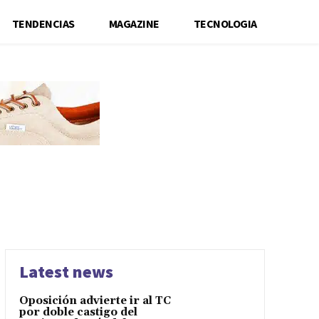
TENDENCIAS
MAGAZINE
TECNOLOGIA
Latest news
Oposición advierte ir al TC
por doble castigo del