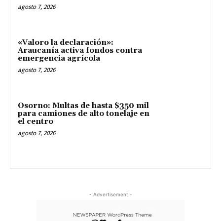
agosto 7, 2026
«Valoro la declaración»:
Araucanía activa fondos contra
emergencia agrícola
agosto 7, 2026
Osorno: Multas de hasta $350 mil
para camiones de alto tonelaje en
el centro
agosto 7, 2026
- Advertisement -