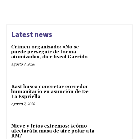
Latest news
Crimen organizado: «No se
puede perseguir de forma
atomizada», dice fiscal Garrido
agosto 7, 2026
Kast busca concretar corredor
humanitario en asunción de De
La Espriella
agosto 7, 2026
Nieve y fríos extremos: ¿cómo
afectará la masa de aire polar a la
RM?