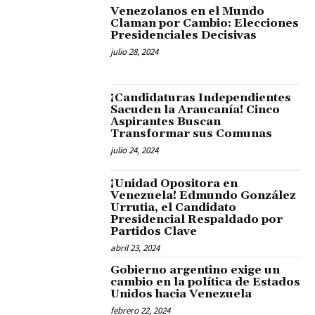
Venezolanos en el Mundo
Claman por Cambio: Elecciones
Presidenciales Decisivas
julio 28, 2024
¡Candidaturas Independientes
Sacuden la Araucanía! Cinco
Aspirantes Buscan
Transformar sus Comunas
julio 24, 2024
¡Unidad Opositora en
Venezuela! Edmundo González
Urrutia, el Candidato
Presidencial Respaldado por
Partidos Clave
abril 23, 2024
Gobierno argentino exige un
cambio en la política de Estados
Unidos hacia Venezuela
febrero 22, 2024