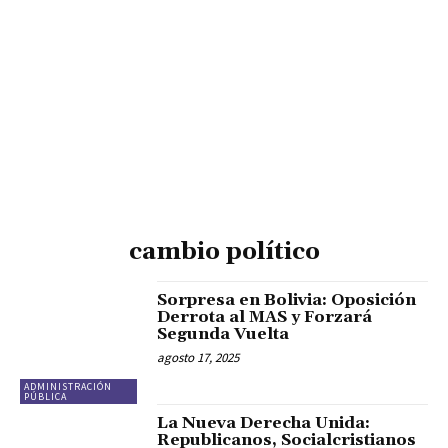
cambio político
Sorpresa en Bolivia: Oposición
Derrota al MAS y Forzará
Segunda Vuelta
agosto 17, 2025
ADMINISTRACIÓN
PÚBLICA
La Nueva Derecha Unida:
Republicanos, Socialcristianos