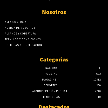
Nosotros
AREA COMERCIAL
ACERCA DE NOSOTROS
ALCANCE Y COBERTURA
TÉRMINOS Y CONDICIONES
POLÍTICAS DE PUBLICACIÓN
Categorias
NACIONAL
8
POLICIAL
602
MAGAZINE
10312
DEPORTES
230
ADMINISTRACIÓN PÚBLICA
7740
TENDENCIAS
10
Destacados