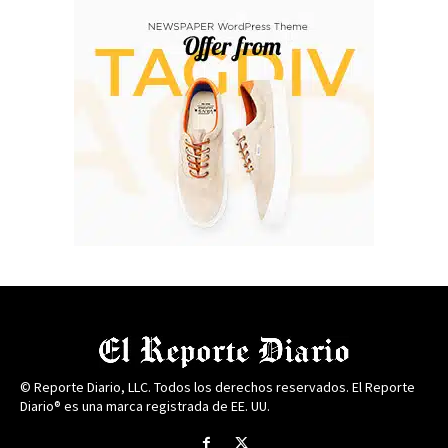
© Reporte Diario, LLC. Todos los derechos reservados. El Reporte
Diario® es una marca registrada de EE. UU.