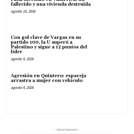
fallecido y una vivienda destruida
agosto 10, 2026
Con gol clave de Vargas en su
partido 100, la U superó a
Palestino y sigue a 12 puntos del
líder
agosto 9, 2026
Agresión en Quintero: expareja
arrastra a mujer con vehículo
agosto 9, 2026
- Advertisement -