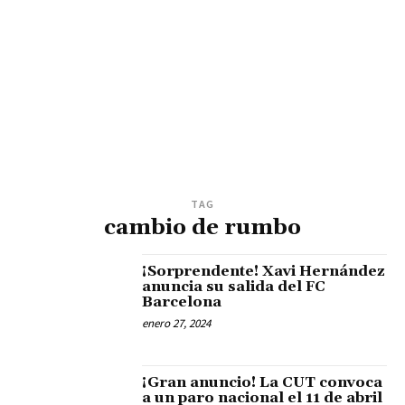
TAG
cambio de rumbo
¡Sorprendente! Xavi Hernández
anuncia su salida del FC
Barcelona
enero 27, 2024
¡Gran anuncio! La CUT convoca
a un paro nacional el 11 de abril