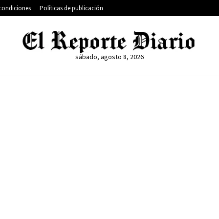
condiciones
Políticas de publicación
sábado, agosto 8, 2026