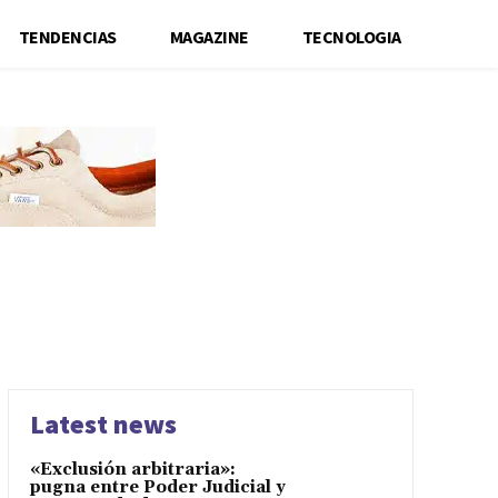
TENDENCIAS
MAGAZINE
TECNOLOGIA
Latest news
«Exclusión arbitraria»:
pugna entre Poder Judicial y