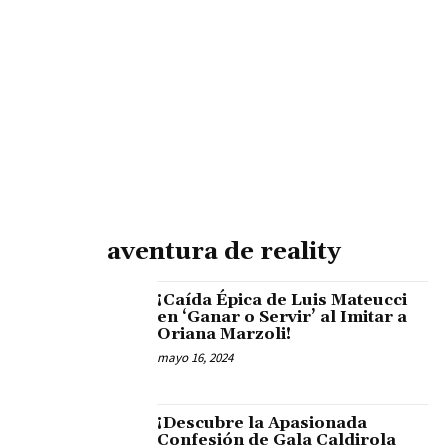
aventura de reality
¡Caída Épica de Luis Mateucci
en ‘Ganar o Servir’ al Imitar a
Oriana Marzoli!
mayo 16, 2024
¡Descubre la Apasionada
Confesión de Gala Caldirola