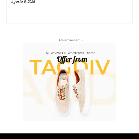
agosto 6, 2026
- Advertisement -