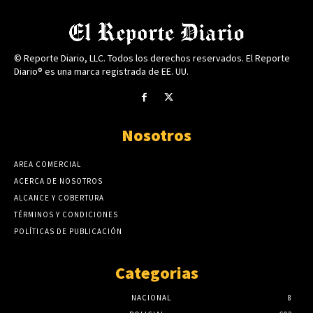
© Reporte Diario, LLC. Todos los derechos reservados. El Reporte
Diario® es una marca registrada de EE. UU.
Nosotros
AREA COMERCIAL
ACERCA DE NOSOTROS
ALCANCE Y COBERTURA
TÉRMINOS Y CONDICIONES
POLÍTICAS DE PUBLICACIÓN
Categorias
NACIONAL
8