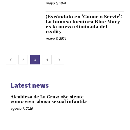
mayo 6, 2024
¡Escándalo en ‘Ganar o Servir’!
La famosa locutora Blue Mary
es la nueva eliminada del
reality
mayo 6, 2024
2
3
4
Latest news
Alcaldesa de La Cruz: «Se siente
como vivir abuso sexual infantil»
agosto 7, 2026