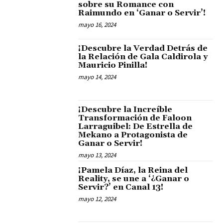
sobre su Romance con
Raimundo en ‘Ganar o Servir’!
mayo 16, 2024
¡Descubre la Verdad Detrás de
la Relación de Gala Caldirola y
Mauricio Pinilla!
mayo 14, 2024
¡Descubre la Increíble
Transformación de Faloon
Larraguibel: De Estrella de
Mekano a Protagonista de
Ganar o Servir!
mayo 13, 2024
¡Pamela Díaz, la Reina del
Reality, se une a ‘¿Ganar o
Servir?’ en Canal 13!
mayo 12, 2024