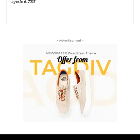
agosto 6, 2026
- Advertisement -