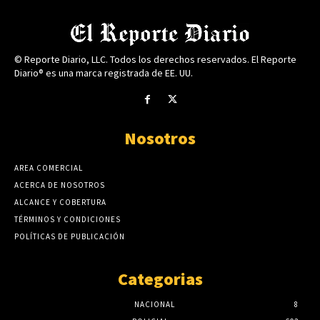
© Reporte Diario, LLC. Todos los derechos reservados. El Reporte
Diario® es una marca registrada de EE. UU.
Nosotros
AREA COMERCIAL
ACERCA DE NOSOTROS
ALCANCE Y COBERTURA
TÉRMINOS Y CONDICIONES
POLÍTICAS DE PUBLICACIÓN
Categorias
NACIONAL
8