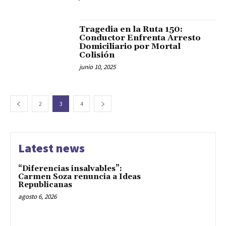
Tragedia en la Ruta 150:
Conductor Enfrenta Arresto
Domiciliario por Mortal
Colisión
junio 10, 2025
2
3
4
Latest news
“Diferencias insalvables”:
Carmen Soza renuncia a Ideas
Republicanas
agosto 6, 2026