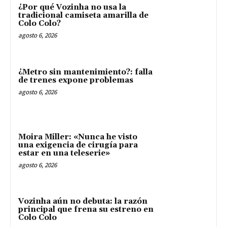
¿Por qué Vozinha no usa la
tradicional camiseta amarilla de
Colo Colo?
agosto 6, 2026
¿Metro sin mantenimiento?: falla
de trenes expone problemas
agosto 6, 2026
Moira Miller: «Nunca he visto
una exigencia de cirugía para
estar en una teleserie»
agosto 6, 2026
Vozinha aún no debuta: la razón
principal que frena su estreno en
Colo Colo