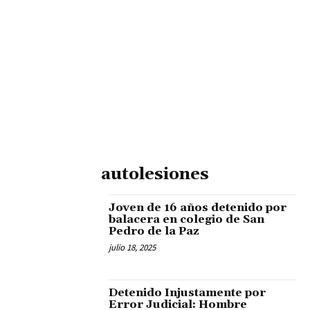
autolesiones
Joven de 16 años detenido por
balacera en colegio de San
Pedro de la Paz
julio 18, 2025
Detenido Injustamente por
Error Judicial: Hombre