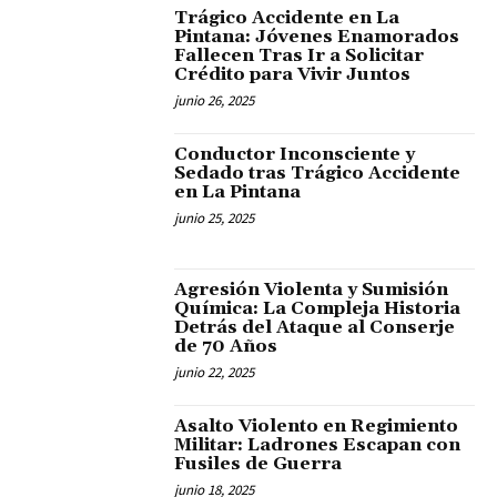
Trágico Accidente en La
Pintana: Jóvenes Enamorados
Fallecen Tras Ir a Solicitar
Crédito para Vivir Juntos
junio 26, 2025
Conductor Inconsciente y
Sedado tras Trágico Accidente
en La Pintana
junio 25, 2025
Agresión Violenta y Sumisión
Química: La Compleja Historia
Detrás del Ataque al Conserje
de 70 Años
junio 22, 2025
Asalto Violento en Regimiento
Militar: Ladrones Escapan con
Fusiles de Guerra
junio 18, 2025