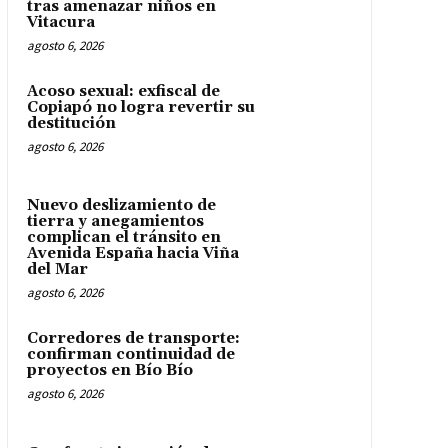
tras amenazar niños en
Vitacura
agosto 6, 2026
Acoso sexual: exfiscal de
Copiapó no logra revertir su
destitución
agosto 6, 2026
Nuevo deslizamiento de
tierra y anegamientos
complican el tránsito en
Avenida España hacia Viña
del Mar
agosto 6, 2026
Corredores de transporte:
confirman continuidad de
proyectos en Bío Bío
agosto 6, 2026