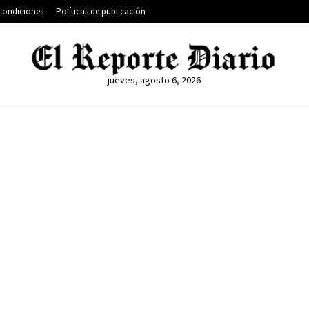
condiciones
Políticas de publicación
jueves, agosto 6, 2026