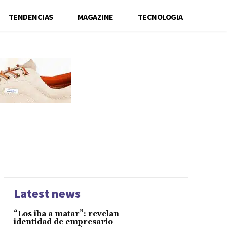
TENDENCIAS
MAGAZINE
TECNOLOGIA
Latest news
“Los iba a matar”: revelan
identidad de empresario