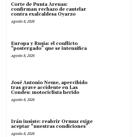
Corte de Punta Arenas:
confirman rechazo de cautelar
contra exalcaldesa Oyarzo
agosto 8, 2026
Europa y Rusia: el conflicto
“postergado” que se intensifica
agosto 8, 2026
José Antonio Neme, apercibido
tras grave accidente en Las
Condes: motociclista herido
agosto 8, 2026
Irán insiste: reabrir Ormuz exige
aceptar “nuestras condiciones”
agosto 8, 2026