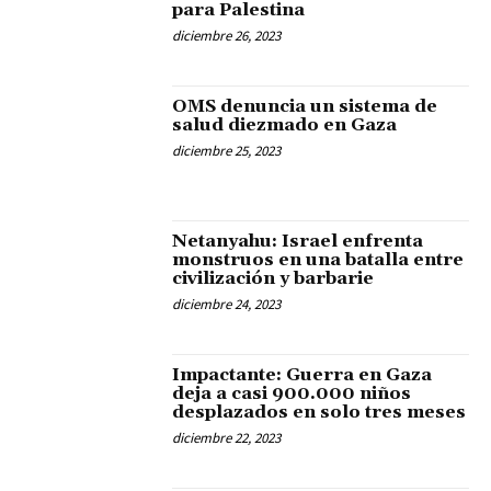
para Palestina
diciembre 26, 2023
OMS denuncia un sistema de
salud diezmado en Gaza
diciembre 25, 2023
Netanyahu: Israel enfrenta
monstruos en una batalla entre
civilización y barbarie
diciembre 24, 2023
Impactante: Guerra en Gaza
deja a casi 900.000 niños
desplazados en solo tres meses
diciembre 22, 2023