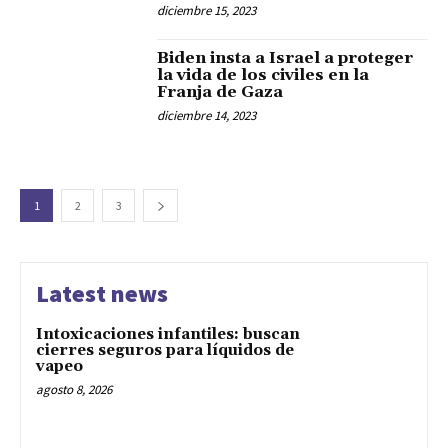
diciembre 15, 2023
Biden insta a Israel a proteger
la vida de los civiles en la
Franja de Gaza
diciembre 14, 2023
1
2
3
Latest news
Intoxicaciones infantiles: buscan
cierres seguros para líquidos de
vapeo
agosto 8, 2026