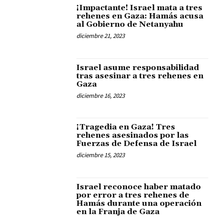
¡Impactante! Israel mata a tres
rehenes en Gaza: Hamás acusa
al Gobierno de Netanyahu
diciembre 21, 2023
Israel asume responsabilidad
tras asesinar a tres rehenes en
Gaza
diciembre 16, 2023
¡Tragedia en Gaza! Tres
rehenes asesinados por las
Fuerzas de Defensa de Israel
diciembre 15, 2023
Israel reconoce haber matado
por error a tres rehenes de
Hamás durante una operación
en la Franja de Gaza