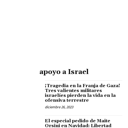
apoyo a Israel
¡Tragedia en la Franja de Gaza!
Tres valientes militares
israelíes pierden la vida en la
ofensiva terrestre
diciembre 26, 2023
El especial pedido de Maite
Orsini en Navidad: Libertad