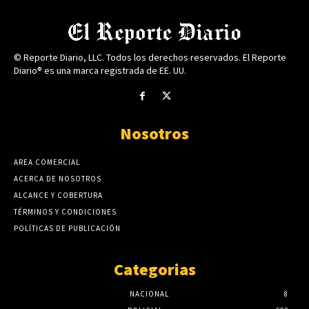
© Reporte Diario, LLC. Todos los derechos reservados. El Reporte
Diario® es una marca registrada de EE. UU.
Nosotros
AREA COMERCIAL
ACERCA DE NOSOTROS
ALCANCE Y COBERTURA
TÉRMINOS Y CONDICIONES
POLÍTICAS DE PUBLICACIÓN
Categorias
NACIONAL
8