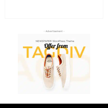
- Advertisement -