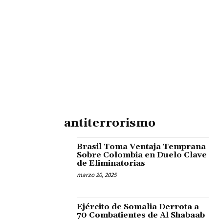
antiterrorismo
Brasil Toma Ventaja Temprana
Sobre Colombia en Duelo Clave
de Eliminatorias
marzo 20, 2025
Ejército de Somalia Derrota a
70 Combatientes de Al Shabaab