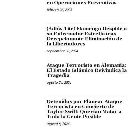
en Operaciones Preventivas
febrero 26, 2025
¡Adiós Tite! Flamengo Despide a
su Entrenador Estrella tras
Decepcionante Eliminación de
la Libertadores
septiembre 30, 2024
Ataque Terrorista en Alemania:
El Estado Islámico Reivindica la
Tragedia
agosto 24, 2024
Detenidos por Planear Ataque
Terrorista en Concierto de
Taylor Swift: Querían Matar a
Toda la Gente Posible
agosto 8, 2024