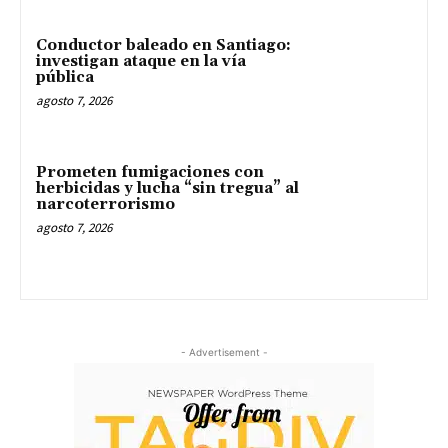
Conductor baleado en Santiago:
investigan ataque en la vía
pública
agosto 7, 2026
Prometen fumigaciones con
herbicidas y lucha “sin tregua” al
narcoterrorismo
agosto 7, 2026
- Advertisement -