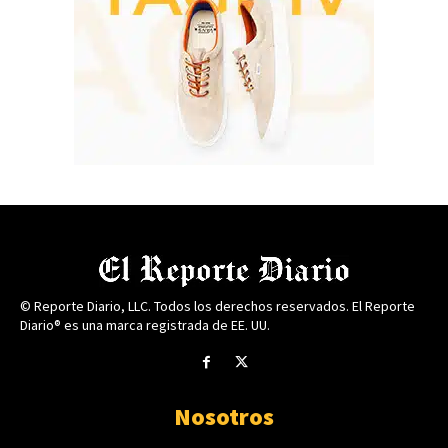
© Reporte Diario, LLC. Todos los derechos reservados. El Reporte
Diario® es una marca registrada de EE. UU.
Nosotros