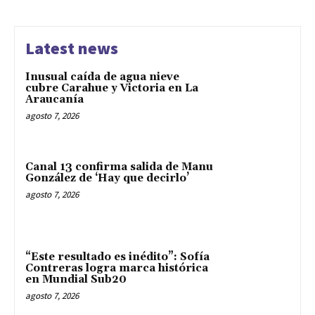
Latest news
Inusual caída de agua nieve
cubre Carahue y Victoria en La
Araucanía
agosto 7, 2026
Canal 13 confirma salida de Manu
González de ‘Hay que decirlo’
agosto 7, 2026
“Este resultado es inédito”: Sofía
Contreras logra marca histórica
en Mundial Sub20
agosto 7, 2026