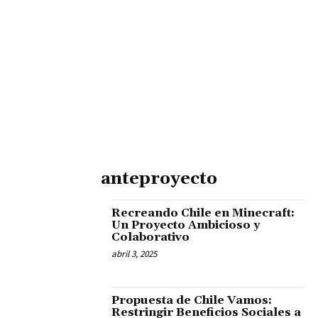
anteproyecto
Recreando Chile en Minecraft:
Un Proyecto Ambicioso y
Colaborativo
abril 3, 2025
Propuesta de Chile Vamos:
Restringir Beneficios Sociales a