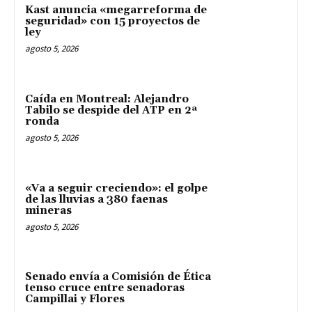
Kast anuncia «megarreforma de
seguridad» con 15 proyectos de
ley
agosto 5, 2026
Caída en Montreal: Alejandro
Tabilo se despide del ATP en 2ª
ronda
agosto 5, 2026
«Va a seguir creciendo»: el golpe
de las lluvias a 380 faenas
mineras
agosto 5, 2026
Senado envía a Comisión de Ética
tenso cruce entre senadoras
Campillai y Flores