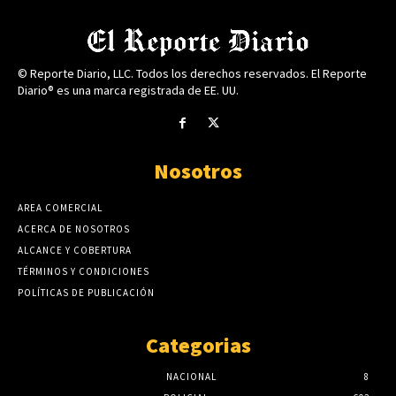
© Reporte Diario, LLC. Todos los derechos reservados. El Reporte
Diario® es una marca registrada de EE. UU.
Nosotros
AREA COMERCIAL
ACERCA DE NOSOTROS
ALCANCE Y COBERTURA
TÉRMINOS Y CONDICIONES
POLÍTICAS DE PUBLICACIÓN
Categorias
NACIONAL
8