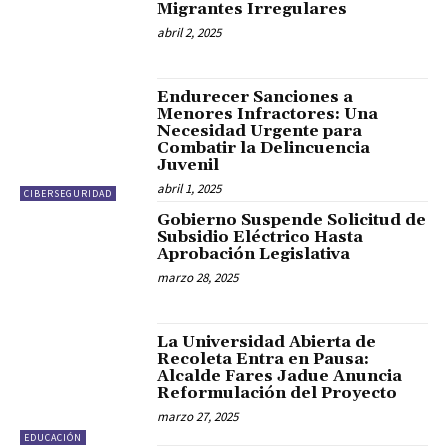
Migrantes Irregulares
abril 2, 2025
Endurecer Sanciones a
Menores Infractores: Una
Necesidad Urgente para
Combatir la Delincuencia
Juvenil
abril 1, 2025
CIBERSEGURIDAD
Gobierno Suspende Solicitud de
Subsidio Eléctrico Hasta
Aprobación Legislativa
marzo 28, 2025
La Universidad Abierta de
Recoleta Entra en Pausa:
Alcalde Fares Jadue Anuncia
Reformulación del Proyecto
marzo 27, 2025
EDUCACIÓN