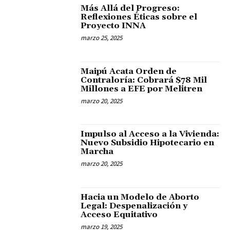
Más Allá del Progreso:
Reflexiones Éticas sobre el
Proyecto INNA
marzo 25, 2025
Maipú Acata Orden de
Contraloría: Cobrará $78 Mil
Millones a EFE por Melitren
marzo 20, 2025
Impulso al Acceso a la Vivienda:
Nuevo Subsidio Hipotecario en
Marcha
marzo 20, 2025
Hacia un Modelo de Aborto
Legal: Despenalización y
Acceso Equitativo
marzo 19, 2025