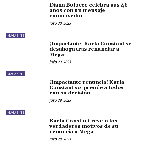
Diana Bolocco celebra sus 46
años con un mensaje
conmovedor
julio 30, 2023
MAGAZINE
¡Impactante! Karla Constant se
desahoga tras renunciar a
Mega
julio 29, 2023
MAGAZINE
¡Impactante renuncia! Karla
Constant sorprende a todos
con su decisión
julio 29, 2023
MAGAZINE
Karla Constant revela los
verdaderos motivos de su
renuncia a Mega
julio 28, 2023