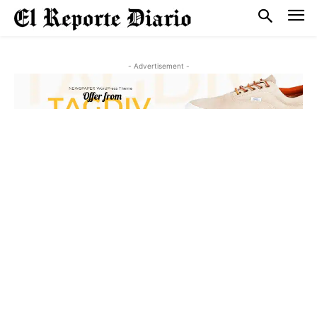
- Advertisement -