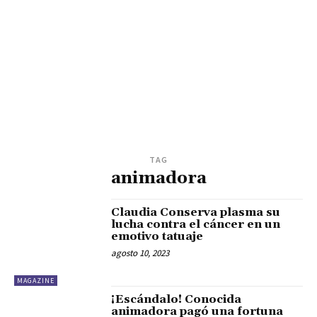
TAG
animadora
Claudia Conserva plasma su
lucha contra el cáncer en un
emotivo tatuaje
agosto 10, 2023
MAGAZINE
¡Escándalo! Conocida
animadora pagó una fortuna