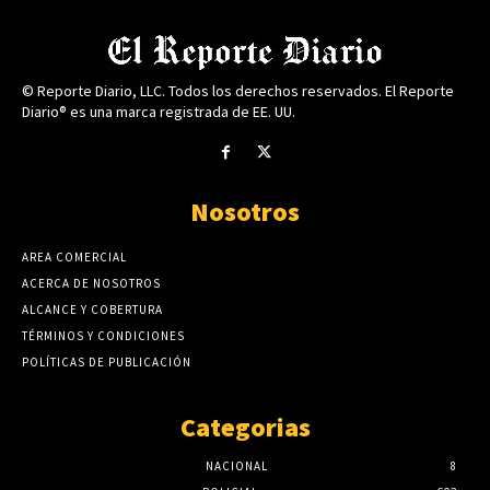
© Reporte Diario, LLC. Todos los derechos reservados. El Reporte
Diario® es una marca registrada de EE. UU.
Nosotros
AREA COMERCIAL
ACERCA DE NOSOTROS
ALCANCE Y COBERTURA
TÉRMINOS Y CONDICIONES
POLÍTICAS DE PUBLICACIÓN
Categorias
NACIONAL
8