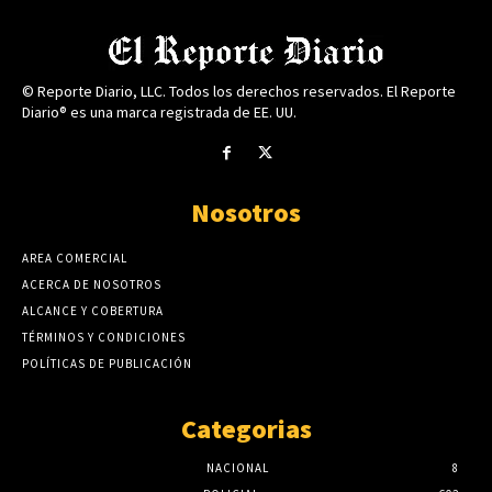
© Reporte Diario, LLC. Todos los derechos reservados. El Reporte
Diario® es una marca registrada de EE. UU.
Nosotros
AREA COMERCIAL
ACERCA DE NOSOTROS
ALCANCE Y COBERTURA
TÉRMINOS Y CONDICIONES
POLÍTICAS DE PUBLICACIÓN
Categorias
NACIONAL
8