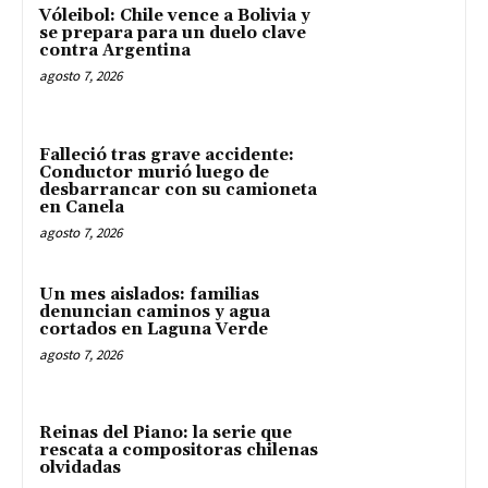
Vóleibol: Chile vence a Bolivia y
se prepara para un duelo clave
contra Argentina
agosto 7, 2026
Falleció tras grave accidente:
Conductor murió luego de
desbarrancar con su camioneta
en Canela
agosto 7, 2026
Un mes aislados: familias
denuncian caminos y agua
cortados en Laguna Verde
agosto 7, 2026
Reinas del Piano: la serie que
rescata a compositoras chilenas
olvidadas