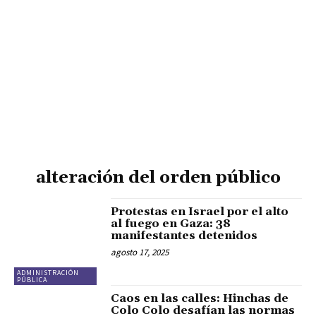
alteración del orden público
Protestas en Israel por el alto
al fuego en Gaza: 38
manifestantes detenidos
agosto 17, 2025
ADMINISTRACIÓN
PÚBLICA
Caos en las calles: Hinchas de
Colo Colo desafían las normas