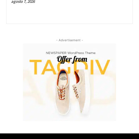
agosto 7, 2026
- Advertisement -