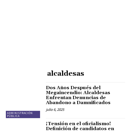
alcaldesas
Dos Años Después del
Megaincendio: Alcaldesas
Enfrentan Denuncias de
Abandono a Damnificados
julio 6, 2025
ADMINISTRACIÓN
PÚBLICA
¡Tensión en el oficialismo!
Definición de candidatos en