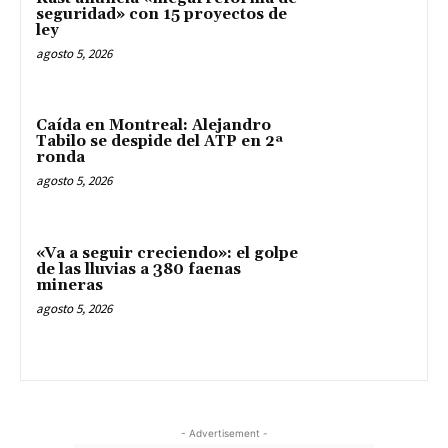
seguridad» con 15 proyectos de
ley
agosto 5, 2026
Caída en Montreal: Alejandro
Tabilo se despide del ATP en 2ª
ronda
agosto 5, 2026
«Va a seguir creciendo»: el golpe
de las lluvias a 380 faenas
mineras
agosto 5, 2026
- Advertisement -