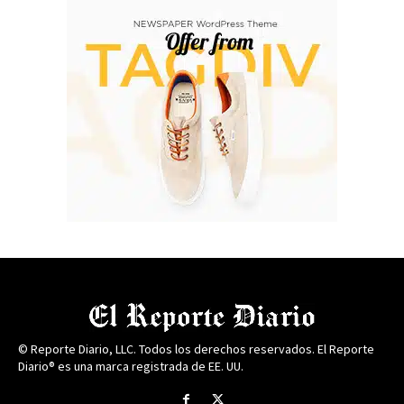
© Reporte Diario, LLC. Todos los derechos reservados. El Reporte
Diario® es una marca registrada de EE. UU.