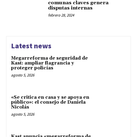
comunas claves genera
disputas internas
febrero 28, 2024
Latest news
Megarreforma de seguridad de
Kast: ampliar flagrancia y
proteger policías
agosto 5, 2026
«Se critica en casa y se apoya en
público»: el consejo de Daniela
Nicolás
agosto 5, 2026
Kast anuncia «megarreforma de