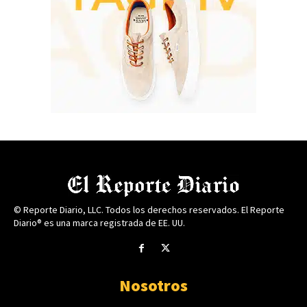
© Reporte Diario, LLC. Todos los derechos reservados. El Reporte
Diario® es una marca registrada de EE. UU.
Nosotros