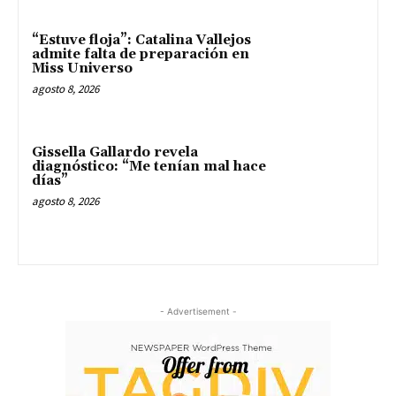
“Estuve floja”: Catalina Vallejos
admite falta de preparación en
Miss Universo
agosto 8, 2026
Gissella Gallardo revela
diagnóstico: “Me tenían mal hace
días”
agosto 8, 2026
- Advertisement -