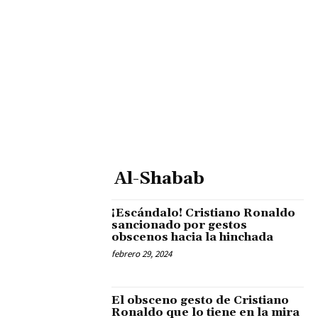
Al-Shabab
¡Escándalo! Cristiano Ronaldo
sancionado por gestos
obscenos hacia la hinchada
febrero 29, 2024
El obsceno gesto de Cristiano
Ronaldo que lo tiene en la mira