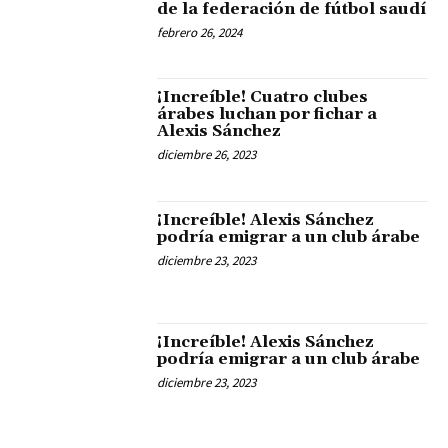
de la federación de fútbol saudí
febrero 26, 2024
¡Increíble! Cuatro clubes
árabes luchan por fichar a
Alexis Sánchez
diciembre 26, 2023
¡Increíble! Alexis Sánchez
podría emigrar a un club árabe
diciembre 23, 2023
¡Increíble! Alexis Sánchez
podría emigrar a un club árabe
diciembre 23, 2023