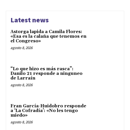
Latest news
Astorga lapida a Camila Flores:
«Esa es la calaña que tenemos en
el Congreso»
agosto 8, 2026
“Lo que hizo es más rasca”:
Danilo 21 responde a ninguneo
de Larraín
agosto 8, 2026
Fran García-Huidobro responde
a ‘La Cofradía’: «No les tengo
miedo»
agosto 8, 2026