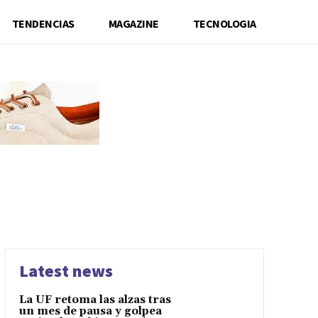
TENDENCIAS
MAGAZINE
TECNOLOGIA
Latest news
La UF retoma las alzas tras
un mes de pausa y golpea