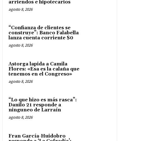
arriendos e hipotecarios
agosto 8, 2026
“Confianza de clientes se
construye”: Banco Falabella
lanza cuenta corriente $0
agosto 8, 2026
Astorga lapida a Camila
Flores: «Esa es la calaña que
tenemos en el Congreso»
agosto 8, 2026
“Lo que hizo es más rasca”:
Danilo 21 responde a
ninguneo de Larraín
agosto 8, 2026
Fran García-Huidobro