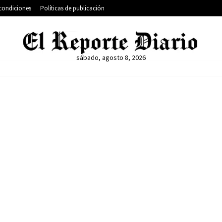
condiciones
Políticas de publicación
sábado, agosto 8, 2026