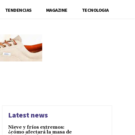
TENDENCIAS
MAGAZINE
TECNOLOGIA
Latest news
Nieve y fríos extremos:
¿cómo afectará la masa de