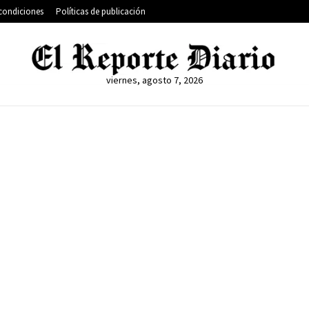
condiciones
Políticas de publicación
viernes, agosto 7, 2026