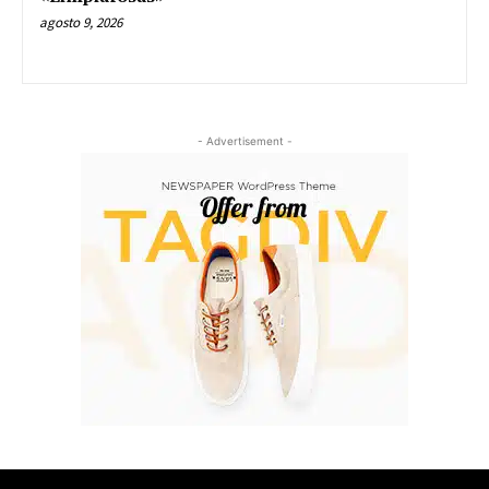
agosto 9, 2026
- Advertisement -