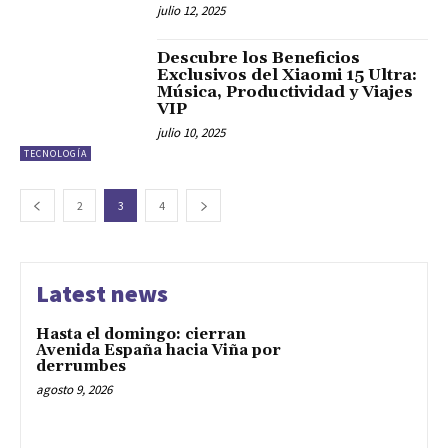
julio 12, 2025
Descubre los Beneficios
Exclusivos del Xiaomi 15 Ultra:
Música, Productividad y Viajes
VIP
julio 10, 2025
TECNOLOGÍA
2
3
4
Latest news
Hasta el domingo: cierran
Avenida España hacia Viña por
derrumbes
agosto 9, 2026