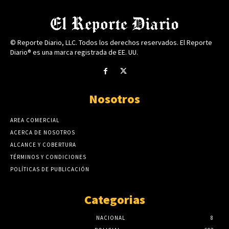
© Reporte Diario, LLC. Todos los derechos reservados. El Reporte
Diario® es una marca registrada de EE. UU.
Nosotros
AREA COMERCIAL
ACERCA DE NOSOTROS
ALCANCE Y COBERTURA
TÉRMINOS Y CONDICIONES
POLÍTICAS DE PUBLICACIÓN
Categorias
NACIONAL
8