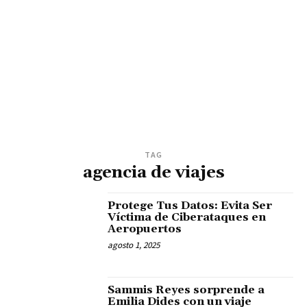
TAG
agencia de viajes
Protege Tus Datos: Evita Ser
Víctima de Ciberataques en
Aeropuertos
agosto 1, 2025
Sammis Reyes sorprende a
Emilia Dides con un viaje