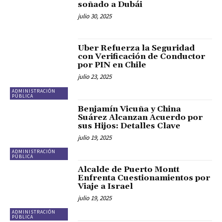
soñado a Dubái
julio 30, 2025
Uber Refuerza la Seguridad
con Verificación de Conductor
por PIN en Chile
julio 23, 2025
ADMINISTRACIÓN
PÚBLICA
Benjamín Vicuña y China
Suárez Alcanzan Acuerdo por
sus Hijos: Detalles Clave
julio 19, 2025
ADMINISTRACIÓN
PÚBLICA
Alcalde de Puerto Montt
Enfrenta Cuestionamientos por
Viaje a Israel
julio 19, 2025
ADMINISTRACIÓN
PÚBLICA