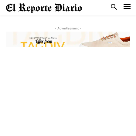
- Advertisement -