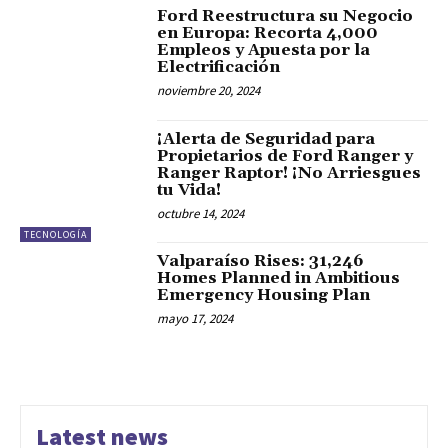
Ford Reestructura su Negocio
en Europa: Recorta 4,000
Empleos y Apuesta por la
Electrificación
noviembre 20, 2024
¡Alerta de Seguridad para
Propietarios de Ford Ranger y
Ranger Raptor! ¡No Arriesgues
tu Vida!
octubre 14, 2024
TECNOLOGÍA
Valparaíso Rises: 31,246
Homes Planned in Ambitious
Emergency Housing Plan
mayo 17, 2024
Latest news