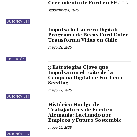
Crecimiento de Ford en EE.UU.
septiembre 4, 2025
AUTOMÓVILES
Impulsa tu Carrera Digital:
Programa de Becas Ford Enter
Transforma Vidas en Chile
mayo 22, 2025
EDUCACIÓN
3 Estrategias Clave que
Impulsaron el Éxito de la
Campaña Digital de Ford con
Seedtag
mayo 12, 2025
AUTOMÓVILES
Histórica Huelga de
Trabajadores de Ford en
Alemania: Luchando por
Empleos y Futuro Sostenible
mayo 12, 2025
AUTOMÓVILES