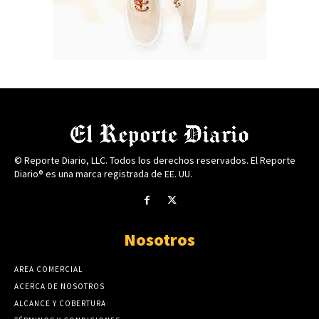
© Reporte Diario, LLC. Todos los derechos reservados. El Reporte
Diario® es una marca registrada de EE. UU.
Nosotros
AREA COMERCIAL
ACERCA DE NOSOTROS
ALCANCE Y COBERTURA