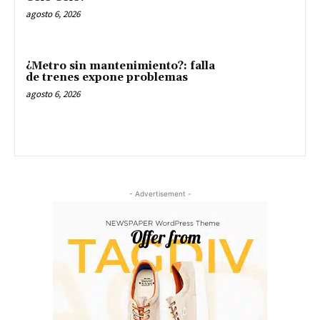
agosto 6, 2026
¿Metro sin mantenimiento?: falla
de trenes expone problemas
agosto 6, 2026
- Advertisement -