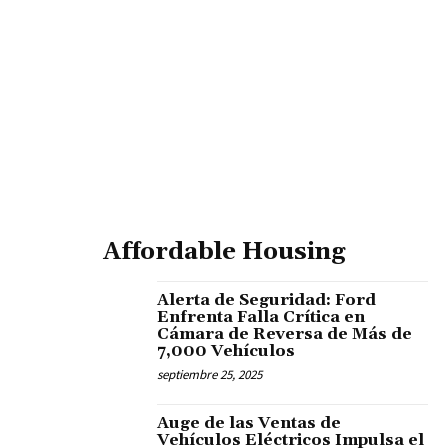
Affordable Housing
Alerta de Seguridad: Ford
Enfrenta Falla Crítica en
Cámara de Reversa de Más de
7,000 Vehículos
septiembre 25, 2025
Auge de las Ventas de
Vehículos Eléctricos Impulsa el