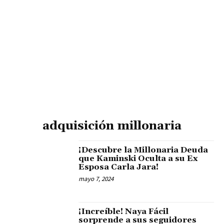
adquisición millonaria
¡Descubre la Millonaria Deuda
que Kaminski Oculta a su Ex
Esposa Carla Jara!
mayo 7, 2024
¡Increíble! Naya Fácil
sorprende a sus seguidores