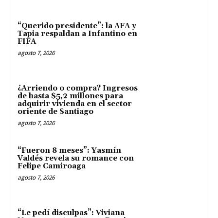
“Querido presidente”: la AFA y
Tapia respaldan a Infantino en
FIFA
agosto 7, 2026
¿Arriendo o compra? Ingresos
de hasta $5,2 millones para
adquirir vivienda en el sector
oriente de Santiago
agosto 7, 2026
“Fueron 8 meses”: Yasmín
Valdés revela su romance con
Felipe Camiroaga
agosto 7, 2026
“Le pedí disculpas”: Viviana