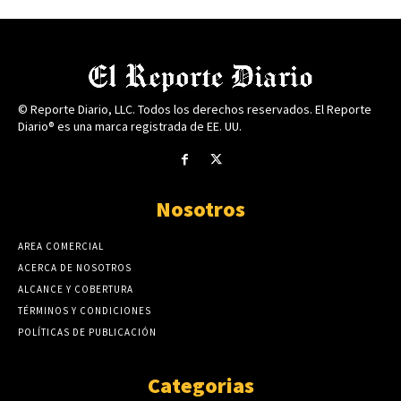
© Reporte Diario, LLC. Todos los derechos reservados. El Reporte
Diario® es una marca registrada de EE. UU.
Nosotros
AREA COMERCIAL
ACERCA DE NOSOTROS
ALCANCE Y COBERTURA
TÉRMINOS Y CONDICIONES
POLÍTICAS DE PUBLICACIÓN
Categorias