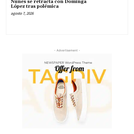
Nunes se retracta con Dominga
López tras polémica
agosto 7, 2026
- Advertisement -