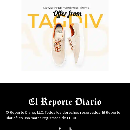
© Reporte Diario, LLC. Todos los derechos reservados. El Reporte
Diario® es una marca registrada de EE. UU.