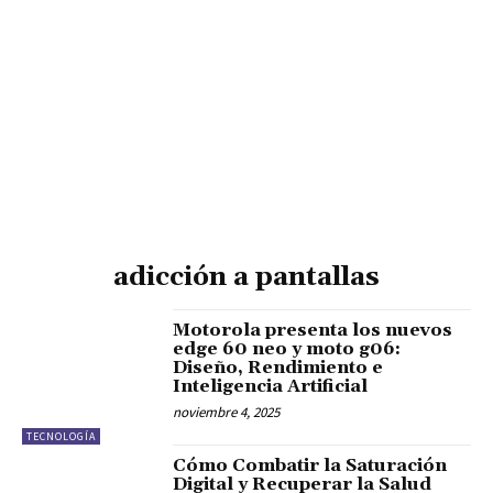
adicción a pantallas
Motorola presenta los nuevos
edge 60 neo y moto g06:
Diseño, Rendimiento e
Inteligencia Artificial
noviembre 4, 2025
TECNOLOGÍA
Cómo Combatir la Saturación
Digital y Recuperar la Salud