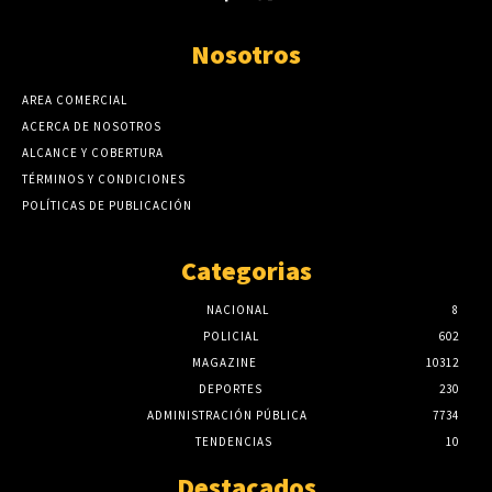
Nosotros
AREA COMERCIAL
ACERCA DE NOSOTROS
ALCANCE Y COBERTURA
TÉRMINOS Y CONDICIONES
POLÍTICAS DE PUBLICACIÓN
Categorias
NACIONAL
8
POLICIAL
602
MAGAZINE
10312
DEPORTES
230
ADMINISTRACIÓN PÚBLICA
7734
TENDENCIAS
10
Destacados