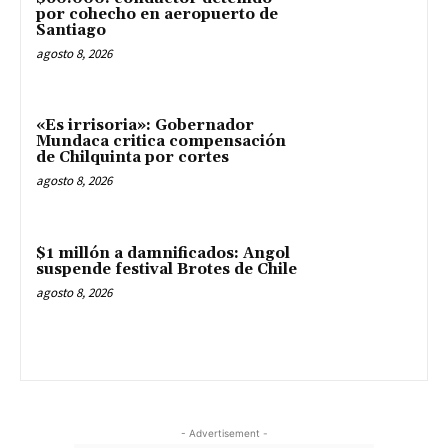
por cohecho en aeropuerto de
Santiago
agosto 8, 2026
«Es irrisoria»: Gobernador
Mundaca critica compensación
de Chilquinta por cortes
agosto 8, 2026
$1 millón a damnificados: Angol
suspende festival Brotes de Chile
agosto 8, 2026
- Advertisement -