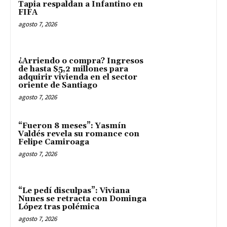
Tapia respaldan a Infantino en
FIFA
agosto 7, 2026
¿Arriendo o compra? Ingresos
de hasta $5,2 millones para
adquirir vivienda en el sector
oriente de Santiago
agosto 7, 2026
“Fueron 8 meses”: Yasmín
Valdés revela su romance con
Felipe Camiroaga
agosto 7, 2026
“Le pedí disculpas”: Viviana
Nunes se retracta con Dominga
López tras polémica
agosto 7, 2026