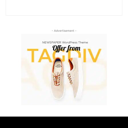
- Advertisement -