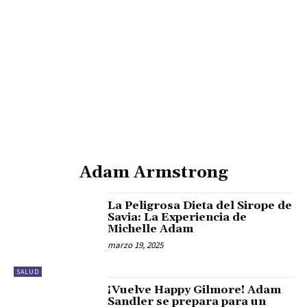
Adam Armstrong
La Peligrosa Dieta del Sirope de
Savia: La Experiencia de
Michelle Adam
marzo 19, 2025
SALUD
¡Vuelve Happy Gilmore! Adam
Sandler se prepara para un