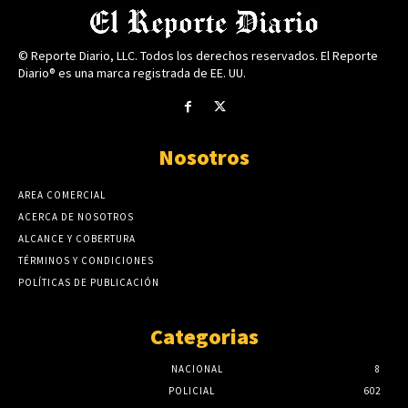
© Reporte Diario, LLC. Todos los derechos reservados. El Reporte
Diario® es una marca registrada de EE. UU.
Nosotros
AREA COMERCIAL
ACERCA DE NOSOTROS
ALCANCE Y COBERTURA
TÉRMINOS Y CONDICIONES
POLÍTICAS DE PUBLICACIÓN
Categorias
NACIONAL
8
POLICIAL
602