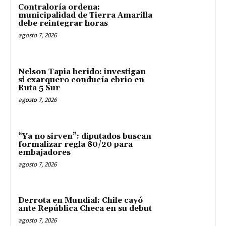
Contraloría ordena:
municipalidad de Tierra Amarilla
debe reintegrar horas
agosto 7, 2026
Nelson Tapia herido: investigan
si exarquero conducía ebrio en
Ruta 5 Sur
agosto 7, 2026
“Ya no sirven”: diputados buscan
formalizar regla 80/20 para
embajadores
agosto 7, 2026
Derrota en Mundial: Chile cayó
ante República Checa en su debut
agosto 7, 2026