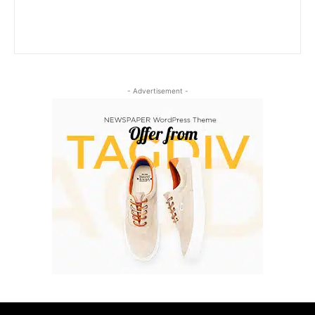
- Advertisement -