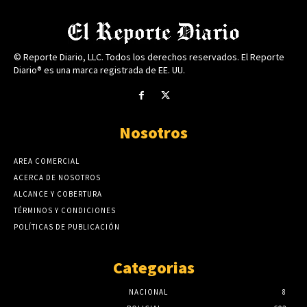
© Reporte Diario, LLC. Todos los derechos reservados. El Reporte
Diario® es una marca registrada de EE. UU.
Nosotros
AREA COMERCIAL
ACERCA DE NOSOTROS
ALCANCE Y COBERTURA
TÉRMINOS Y CONDICIONES
POLÍTICAS DE PUBLICACIÓN
Categorias
NACIONAL
8