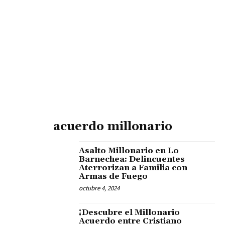
acuerdo millonario
Asalto Millonario en Lo
Barnechea: Delincuentes
Aterrorizan a Familia con
Armas de Fuego
octubre 4, 2024
¡Descubre el Millonario
Acuerdo entre Cristiano