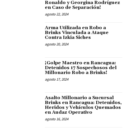
Ronaldo y Georgina Rodríguez
en Caso de Separación!
agosto 22, 2024
Arma Utilizada en Robo a
Brinks Vinculada a Ataque
Contra Izkia Siches
agosto 20, 2024
¡Golpe Maestro en Rancagua:
Detenidos 17 Sospechosos del
Millonario Robo a Brinks!
agosto 17, 2024
Asalto Millonario a Sucursal
Brinks en Rancagua: Detenidos,
Heridos y Vehículos Quemados
en Audaz Operativo
agosto 16, 2024