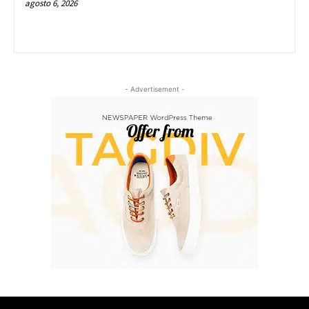
agosto 6, 2026
- Advertisement -