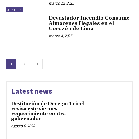
marzo 12, 2025
JUSTICIA
Devastador Incendio Consume
Almacenes Ilegales en el
Corazón de Lima
marzo 4, 2025
1
2
Latest news
Destitución de Orrego: Tricel
revisa este viernes
requerimiento contra
gobernador
agosto 6, 2026