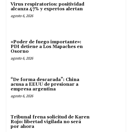
Virus respiratorios: positividad
alcanza 47% y expertos alertan
agosto 6, 2026
«Poder de fuego importante»:
PDI detiene a Los Mapaches en
Osorno
agosto 6, 2026
“De forma descarada”: China
acusa a EEUU de presionar a
empresa argentina
agosto 6, 2026
Tribunal frena solicitud de Karen
Rojo: libertad vigilada no será
por ahora