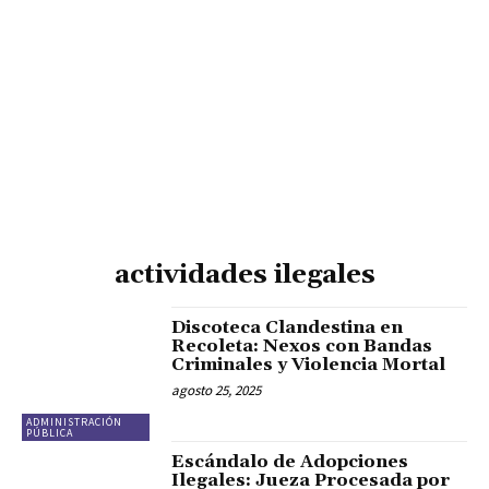
actividades ilegales
Discoteca Clandestina en
Recoleta: Nexos con Bandas
Criminales y Violencia Mortal
agosto 25, 2025
ADMINISTRACIÓN
PÚBLICA
Escándalo de Adopciones
Ilegales: Jueza Procesada por