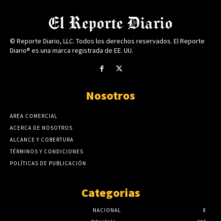
© Reporte Diario, LLC. Todos los derechos reservados. El Reporte
Diario® es una marca registrada de EE. UU.
Nosotros
AREA COMERCIAL
ACERCA DE NOSOTROS
ALCANCE Y COBERTURA
TÉRMINOS Y CONDICIONES
POLÍTICAS DE PUBLICACIÓN
Categorias
NACIONAL
8