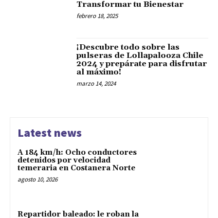
Transformar tu Bienestar
febrero 18, 2025
¡Descubre todo sobre las
pulseras de Lollapalooza Chile
2024 y prepárate para disfrutar
al máximo!
marzo 14, 2024
Latest news
A 184 km/h: Ocho conductores
detenidos por velocidad
temeraria en Costanera Norte
agosto 10, 2026
Repartidor baleado: le roban la