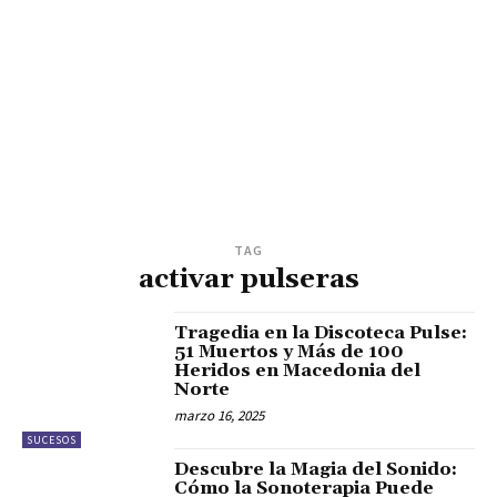
TAG
activar pulseras
Tragedia en la Discoteca Pulse:
51 Muertos y Más de 100
Heridos en Macedonia del
Norte
marzo 16, 2025
SUCESOS
Descubre la Magia del Sonido:
Cómo la Sonoterapia Puede