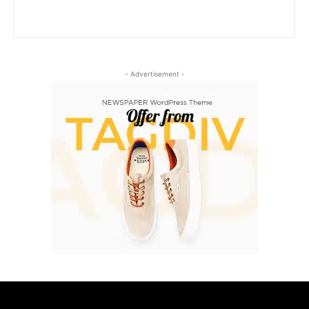
- Advertisement -