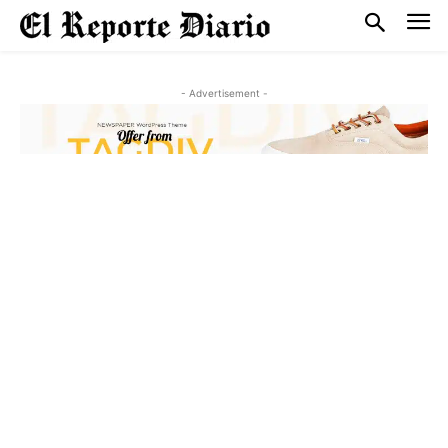
- Advertisement -