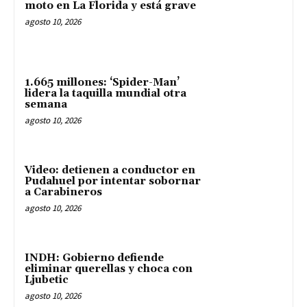
moto en La Florida y está grave
agosto 10, 2026
1.665 millones: ‘Spider-Man’
lidera la taquilla mundial otra
semana
agosto 10, 2026
Video: detienen a conductor en
Pudahuel por intentar sobornar
a Carabineros
agosto 10, 2026
INDH: Gobierno defiende
eliminar querellas y choca con
Ljubetic
agosto 10, 2026