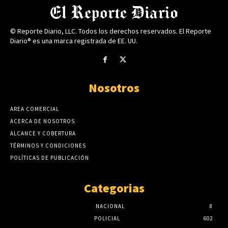
© Reporte Diario, LLC. Todos los derechos reservados. El Reporte
Diario® es una marca registrada de EE. UU.
Nosotros
AREA COMERCIAL
ACERCA DE NOSOTROS
ALCANCE Y COBERTURA
TÉRMINOS Y CONDICIONES
POLÍTICAS DE PUBLICACIÓN
Categorias
NACIONAL
8
POLICIAL
602