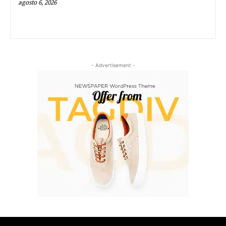
agosto 6, 2026
- Advertisement -