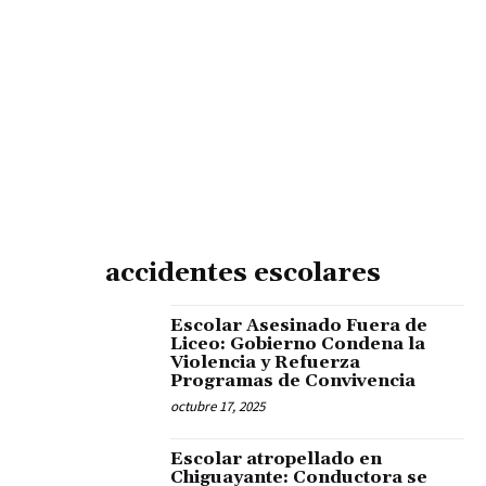
accidentes escolares
Escolar Asesinado Fuera de
Liceo: Gobierno Condena la
Violencia y Refuerza
Programas de Convivencia
octubre 17, 2025
Escolar atropellado en
Chiguayante: Conductora se