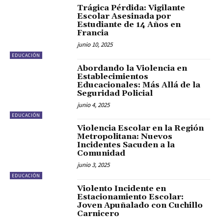
Trágica Pérdida: Vigilante
Escolar Asesinada por
Estudiante de 14 Años en
Francia
junio 10, 2025
EDUCACIÓN
Abordando la Violencia en
Establecimientos
Educacionales: Más Allá de la
Seguridad Policial
junio 4, 2025
EDUCACIÓN
Violencia Escolar en la Región
Metropolitana: Nuevos
Incidentes Sacuden a la
Comunidad
junio 3, 2025
EDUCACIÓN
Violento Incidente en
Estacionamiento Escolar:
Joven Apuñalado con Cuchillo
Carnicero