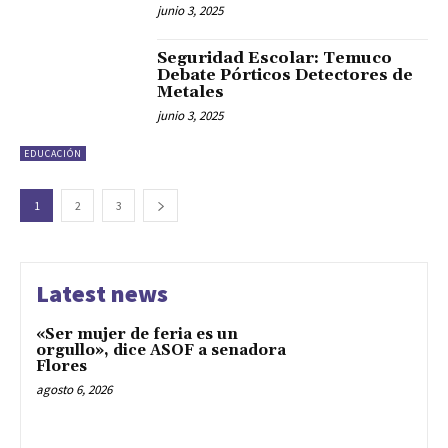
junio 3, 2025
Seguridad Escolar: Temuco
Debate Pórticos Detectores de
Metales
junio 3, 2025
EDUCACIÓN
1
2
3
Latest news
«Ser mujer de feria es un
orgullo», dice ASOF a senadora
Flores
agosto 6, 2026