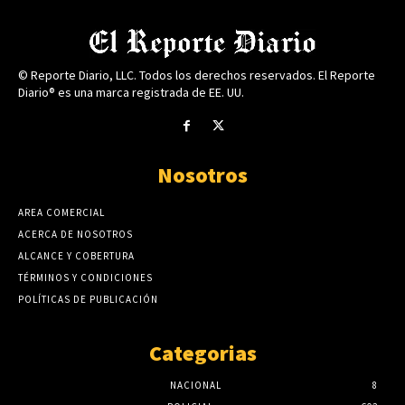
© Reporte Diario, LLC. Todos los derechos reservados. El Reporte
Diario® es una marca registrada de EE. UU.
Nosotros
AREA COMERCIAL
ACERCA DE NOSOTROS
ALCANCE Y COBERTURA
TÉRMINOS Y CONDICIONES
POLÍTICAS DE PUBLICACIÓN
Categorias
NACIONAL
8