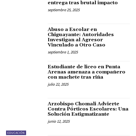
entrega tras brutal impacto
septiembre 25, 2025
Abuso a Escolar en
Chiguayante: Autoridades
Investigan al Agresor
Vinculado a Otro Caso
septiembre 1, 2025
Estudiante de liceo en Punta
Arenas amenaza a compañero
con machete tras riña
julio 22, 2025
Arzobispo Chomali Advierte
Contra Pórticos Escolares: Una
Solución Estigmatizante
junio 12, 2025
EDUCACIÓN