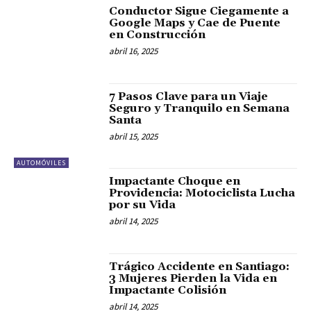
Conductor Sigue Ciegamente a
Google Maps y Cae de Puente
en Construcción
abril 16, 2025
7 Pasos Clave para un Viaje
Seguro y Tranquilo en Semana
Santa
abril 15, 2025
AUTOMÓVILES
Impactante Choque en
Providencia: Motociclista Lucha
por su Vida
abril 14, 2025
Trágico Accidente en Santiago:
3 Mujeres Pierden la Vida en
Impactante Colisión
abril 14, 2025