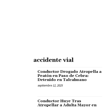
accidente vial
Conductor Drogado Atropella a
Peatón en Paso de Cebra:
Detenido en Talcahuano
septiembre 12, 2025
Conductor Huye Tras
Atropellar a Adulta Mayor en