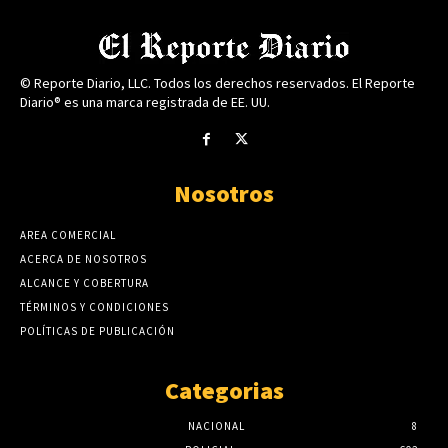
© Reporte Diario, LLC. Todos los derechos reservados. El Reporte
Diario® es una marca registrada de EE. UU.
Nosotros
AREA COMERCIAL
ACERCA DE NOSOTROS
ALCANCE Y COBERTURA
TÉRMINOS Y CONDICIONES
POLÍTICAS DE PUBLICACIÓN
Categorias
NACIONAL
8