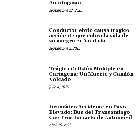
Antofagasta
septiembre 12, 2025
Conductor ebrio causa trágico
accidente que cobra la vida de
su suegra en Valdivia
septiembre 2, 2025
Trágica Colisión Múltiple en
Cartagena: Un Muerto y Camión
Volcado
julio 4, 2025
Dramático Accidente en Paso
Elevado: Bus del Transantiago
Cae Tras Impacto de Automóvil
abril 19, 2025