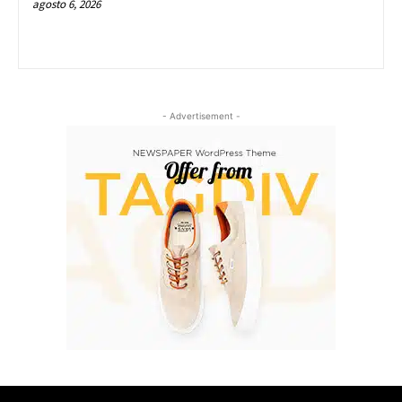
agosto 6, 2026
- Advertisement -