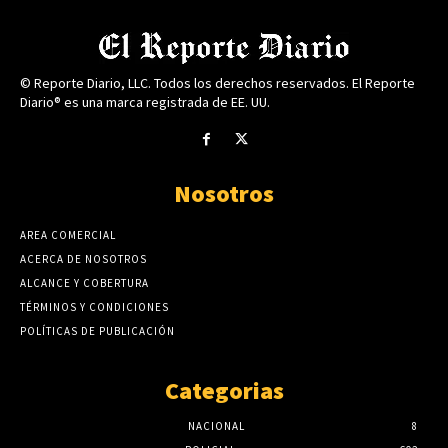
© Reporte Diario, LLC. Todos los derechos reservados. El Reporte
Diario® es una marca registrada de EE. UU.
Nosotros
AREA COMERCIAL
ACERCA DE NOSOTROS
ALCANCE Y COBERTURA
TÉRMINOS Y CONDICIONES
POLÍTICAS DE PUBLICACIÓN
Categorias
NACIONAL
8