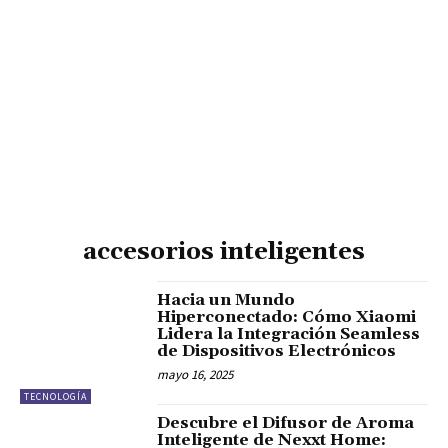
accesorios inteligentes
Hacia un Mundo
Hiperconectado: Cómo Xiaomi
Lidera la Integración Seamless
de Dispositivos Electrónicos
mayo 16, 2025
TECNOLOGÍA
Descubre el Difusor de Aroma
Inteligente de Nexxt Home: