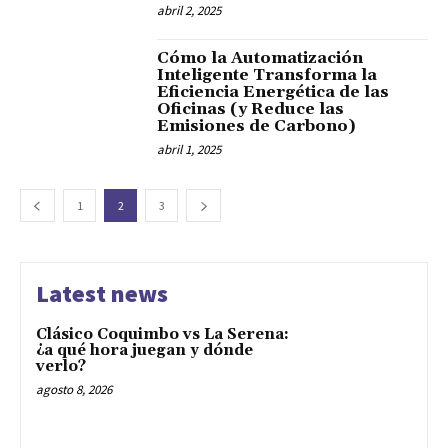
abril 2, 2025
Cómo la Automatización
Inteligente Transforma la
Eficiencia Energética de las
Oficinas (y Reduce las
Emisiones de Carbono)
abril 1, 2025
1
2
3
Latest news
Clásico Coquimbo vs La Serena:
¿a qué hora juegan y dónde
verlo?
agosto 8, 2026