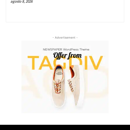
agosto 8, 2026
- Advertisement -