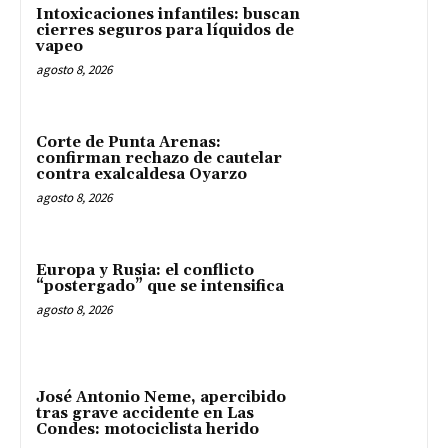
Intoxicaciones infantiles: buscan
cierres seguros para líquidos de
vapeo
agosto 8, 2026
Corte de Punta Arenas:
confirman rechazo de cautelar
contra exalcaldesa Oyarzo
agosto 8, 2026
Europa y Rusia: el conflicto
“postergado” que se intensifica
agosto 8, 2026
José Antonio Neme, apercibido
tras grave accidente en Las
Condes: motociclista herido