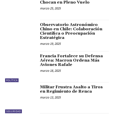
Chocan en Pleno Vuelo
marzo 25, 2025
Observatorio Astronómico
Chino en Chile: Colaboración
Científica o Preocupación
Estratégica
marzo 19, 2025
Francia Fortalece su Defensa
Aérea: Macron Ordena Más
Aviones Rafale
marzo 18, 2025
POLÍTICA
Militar Frustra Asalto a Tiros
en Regimiento de Renca
marzo 13, 2025
SEGURIDAD