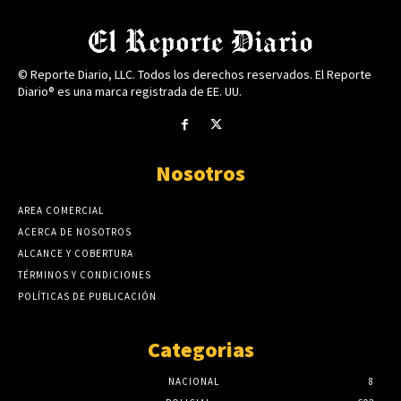
© Reporte Diario, LLC. Todos los derechos reservados. El Reporte
Diario® es una marca registrada de EE. UU.
Nosotros
AREA COMERCIAL
ACERCA DE NOSOTROS
ALCANCE Y COBERTURA
TÉRMINOS Y CONDICIONES
POLÍTICAS DE PUBLICACIÓN
Categorias
NACIONAL
8