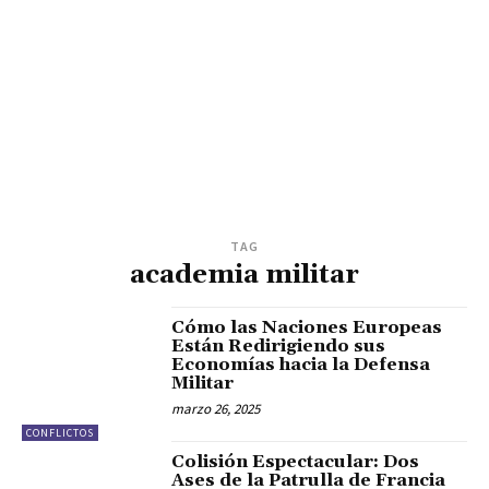
TAG
academia militar
Cómo las Naciones Europeas
Están Redirigiendo sus
Economías hacia la Defensa
Militar
marzo 26, 2025
CONFLICTOS
Colisión Espectacular: Dos
Ases de la Patrulla de Francia