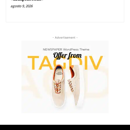
agosto 9, 2026
- Advertisement -