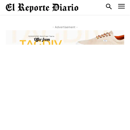
- Advertisement -