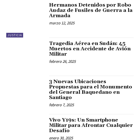
Hermanos Detenidos por Robo
Audaz de Fusiles de Guerra a la
Armada
marzo 12, 2025
JUSTICIA
Tragedia Aérea en Sudán: 45
Muertos en Accidente de Avión
Militar
febrero 26, 2025
3 Nuevas Ubicaciones
Propuestas para el Monumento
del General Baquedano en
Santiago
febrero 7, 2025
Vivo Y19s: Un Smartphone
Militar para Afrontar Cualquier
Desafío
enero 30, 2025