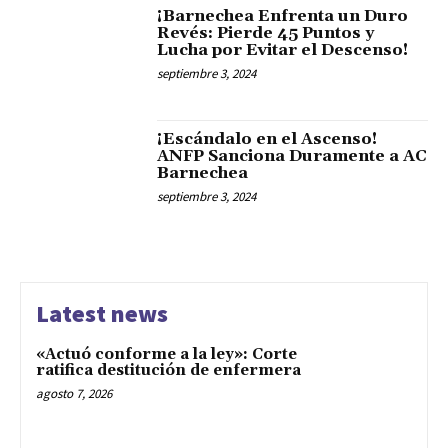
¡Barnechea Enfrenta un Duro
Revés: Pierde 45 Puntos y
Lucha por Evitar el Descenso!
septiembre 3, 2024
¡Escándalo en el Ascenso!
ANFP Sanciona Duramente a AC
Barnechea
septiembre 3, 2024
Latest news
«Actuó conforme a la ley»: Corte
ratifica destitución de enfermera
agosto 7, 2026