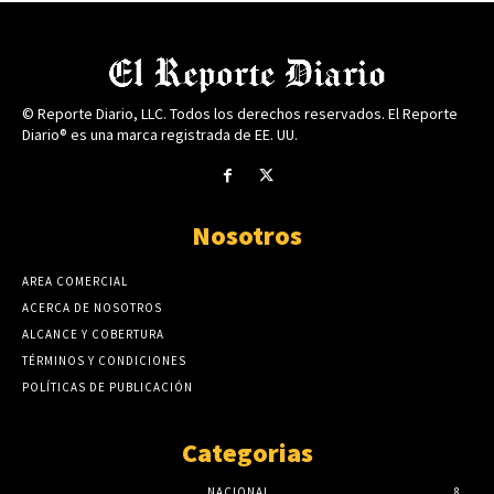
© Reporte Diario, LLC. Todos los derechos reservados. El Reporte
Diario® es una marca registrada de EE. UU.
Nosotros
AREA COMERCIAL
ACERCA DE NOSOTROS
ALCANCE Y COBERTURA
TÉRMINOS Y CONDICIONES
POLÍTICAS DE PUBLICACIÓN
Categorias
NACIONAL
8