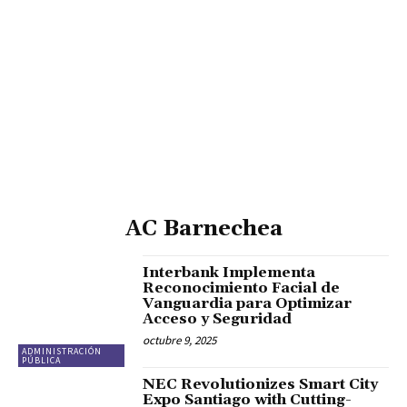
AC Barnechea
Interbank Implementa
Reconocimiento Facial de
Vanguardia para Optimizar
Acceso y Seguridad
octubre 9, 2025
ADMINISTRACIÓN
PÚBLICA
NEC Revolutionizes Smart City
Expo Santiago with Cutting-