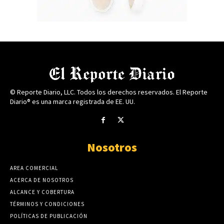
© Reporte Diario, LLC. Todos los derechos reservados. El Reporte
Diario® es una marca registrada de EE. UU.
Nosotros
AREA COMERCIAL
ACERCA DE NOSOTROS
ALCANCE Y COBERTURA
TÉRMINOS Y CONDICIONES
POLÍTICAS DE PUBLICACIÓN