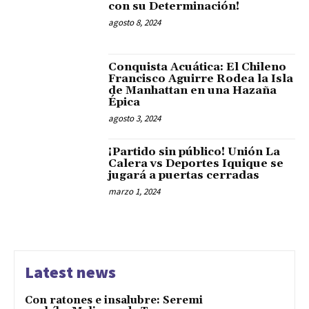
con su Determinación!
agosto 8, 2024
Conquista Acuática: El Chileno
Francisco Aguirre Rodea la Isla
de Manhattan en una Hazaña
Épica
agosto 3, 2024
¡Partido sin público! Unión La
Calera vs Deportes Iquique se
jugará a puertas cerradas
marzo 1, 2024
Latest news
Con ratones e insalubre: Seremi