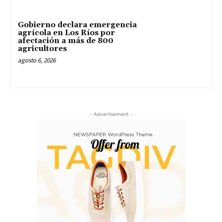
Gobierno declara emergencia
agrícola en Los Ríos por
afectación a más de 800
agricultores
agosto 6, 2026
- Advertisement -