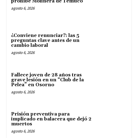
prohíbe Molinera de Temuco
agosto 6, 2026
¿Conviene renunciar?: las 5
preguntas clave antes de un
cambio laboral
agosto 6, 2026
Fallece joven de 28 años tras
grave lesión en un “Club de la
Pelea” en Osorno
agosto 6, 2026
Prisión preventiva para
implicado en balacera que dejó 2
muertos
agosto 6, 2026