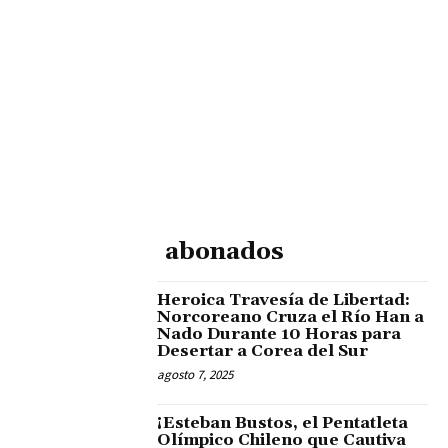
abonados
Heroica Travesía de Libertad:
Norcoreano Cruza el Río Han a
Nado Durante 10 Horas para
Desertar a Corea del Sur
agosto 7, 2025
¡Esteban Bustos, el Pentatleta
Olímpico Chileno que Cautiva