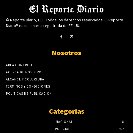
© Reporte Diario, LLC. Todos los derechos reservados. El Reporte
Diario® es una marca registrada de EE. UU.
Nosotros
AREA COMERCIAL
ACERCA DE NOSOTROS
ALCANCE Y COBERTURA
TÉRMINOS Y CONDICIONES
POLÍTICAS DE PUBLICACIÓN
Categorias
NACIONAL
8
POLICIAL
602