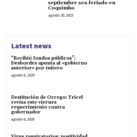
septiembre sea feriado en
Coquimbo
agosto 30, 2023
Latest news
“Recibió fondos públicos”:
Desbordes apunta al «gobierno
anterior» por tuitero
agosto 6, 2026
Destitución de Orrego: Tricel
revisa este viernes
requerimiento contra
gobernador
agosto 6, 2026
Virus respiratorios: positividad