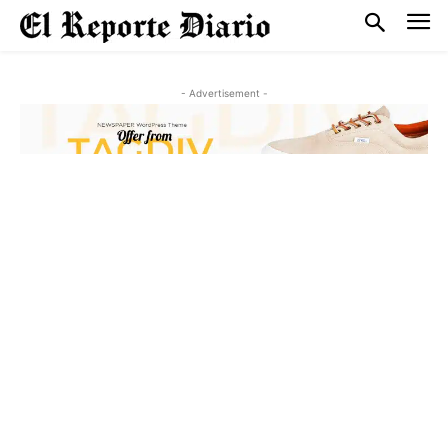
- Advertisement -