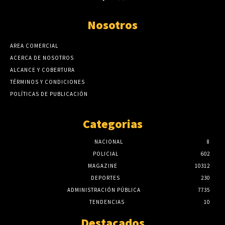
Nosotros
AREA COMERCIAL
ACERCA DE NOSOTROS
ALCANCE Y COBERTURA
TÉRMINOS Y CONDICIONES
POLÍTICAS DE PUBLICACIÓN
Categorias
NACIONAL
8
POLICIAL
602
MAGAZINE
10312
DEPORTES
230
ADMINISTRACIÓN PÚBLICA
7735
TENDENCIAS
10
Destacados