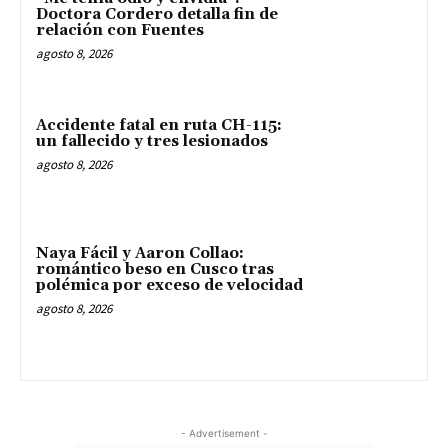
Doctora Cordero detalla fin de
relación con Fuentes
agosto 8, 2026
Accidente fatal en ruta CH-115:
un fallecido y tres lesionados
agosto 8, 2026
Naya Fácil y Aaron Collao:
romántico beso en Cusco tras
polémica por exceso de velocidad
agosto 8, 2026
- Advertisement -