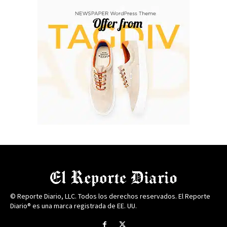
© Reporte Diario, LLC. Todos los derechos reservados. El Reporte
Diario® es una marca registrada de EE. UU.