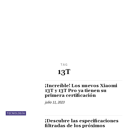
TAG
13T
¡Increíble! Los nuevos Xiaomi
13T y 13T Pro ya tienen su
primera certificación
julio 11, 2023
TECNOLOGÍA
¡Descubre las especificaciones
filtradas de los próximos