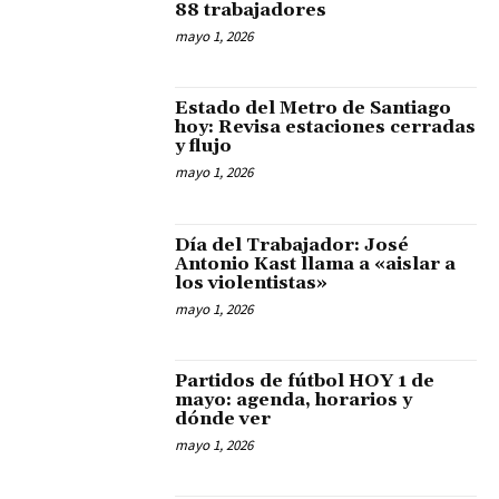
88 trabajadores
mayo 1, 2026
Estado del Metro de Santiago
hoy: Revisa estaciones cerradas
y flujo
mayo 1, 2026
Día del Trabajador: José
Antonio Kast llama a «aislar a
los violentistas»
mayo 1, 2026
Partidos de fútbol HOY 1 de
mayo: agenda, horarios y
dónde ver
mayo 1, 2026