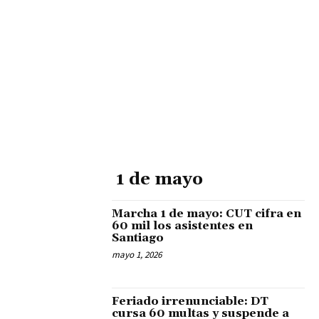
1 de mayo
Marcha 1 de mayo: CUT cifra en
60 mil los asistentes en
Santiago
mayo 1, 2026
Feriado irrenunciable: DT
cursa 60 multas y suspende a