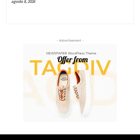
agosto 8, 2026
- Advertisement -