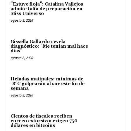
“Estuve floja”: Catalina Vallejos
admite falta de preparación en
Miss Universo
agosto 8, 2026
Gissella Gallardo revela
diagnóstico: “Me tenían mal hace
días”
agosto 8, 2026
Heladas matinales: mínimas de
-8°C golpearán al sur este fin de
semana
agosto 8, 2026
Cientos de fiscales reciben
correo extorsivo: exigen 750
dólares en bitcoins