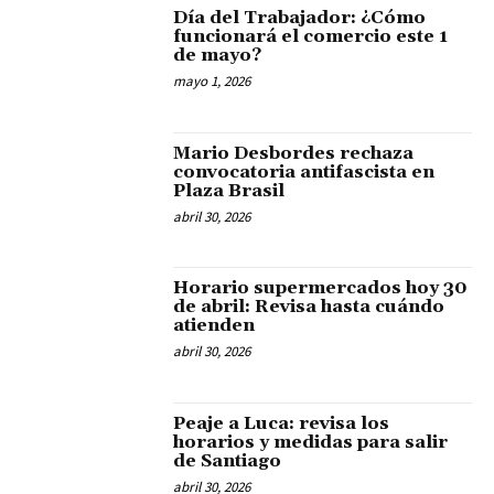
Día del Trabajador: ¿Cómo
funcionará el comercio este 1
de mayo?
mayo 1, 2026
Mario Desbordes rechaza
convocatoria antifascista en
Plaza Brasil
abril 30, 2026
Horario supermercados hoy 30
de abril: Revisa hasta cuándo
atienden
abril 30, 2026
Peaje a Luca: revisa los
horarios y medidas para salir
de Santiago
abril 30, 2026