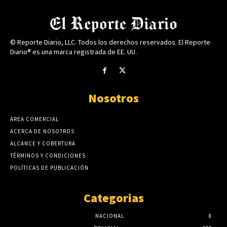
© Reporte Diario, LLC. Todos los derechos reservados. El Reporte
Diario® es una marca registrada de EE. UU.
Nosotros
AREA COMERCIAL
ACERCA DE NOSOTROS
ALCANCE Y COBERTURA
TÉRMINOS Y CONDICIONES
POLÍTICAS DE PUBLICACIÓN
Categorias
NACIONAL
8